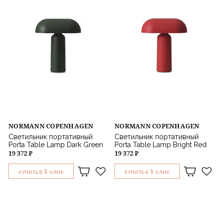
NORMANN COPENHAGEN
NORMANN COPENHAGEN
Светильник портативный
Светильник портативный
Porta Table Lamp Dark Green
Porta Table Lamp Bright Red
19 372 ₽
19 372 ₽
1
1
КУПИТЬ В
КЛИК
КУПИТЬ В
КЛИК