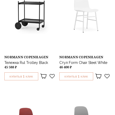
NORMANN COPENHAGEN
NORMANN COPENHAGEN
Тележка Rul Trolley Black
Стул Form Chair Steel White
45 588 ₽
46 400 ₽
1
1
КУПИТЬ В
КЛИК
КУПИТЬ В
КЛИК