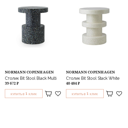
NORMANN COPENHAGEN
NORMANN COPENHAGEN
Столик Bit Stool Black Multi
Столик Bit Stool Stack White
39 672 ₽
40 484 ₽
1
1
КУПИТЬ В
КЛИК
КУПИТЬ В
КЛИК