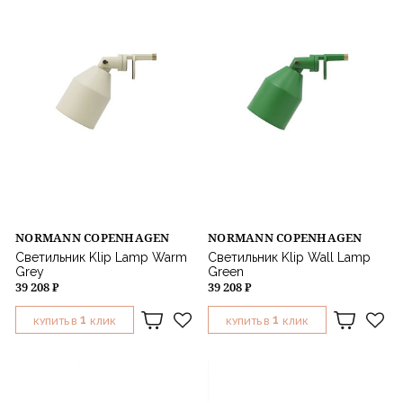
NORMANN COPENHAGEN
NORMANN COPENHAGEN
Светильник Klip Lamp Warm
Светильник Klip Wall Lamp
Grey
Green
39 208 ₽
39 208 ₽
1
1
КУПИТЬ В
КЛИК
КУПИТЬ В
КЛИК