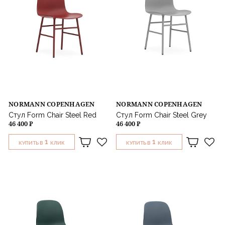
NORMANN COPENHAGEN
NORMANN COPENHAGEN
Стул Form Chair Steel Red
Стул Form Chair Steel Grey
46 400 ₽
46 400 ₽
1
1
КУПИТЬ В
КЛИК
КУПИТЬ В
КЛИК