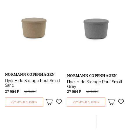
NORMANN COPENHAGEN
NORMANN COPENHAGEN
Пуф Hide Storage Pouf Small
Пуф Hide Storage Pouf Small
Sand
Grey
27 904 ₽
27 904 ₽
32 828 ₽
32 828 ₽
1
1
КУПИТЬ В
КЛИК
КУПИТЬ В
КЛИК