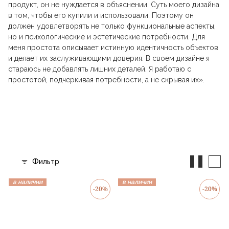
продукт, он не нуждается в объяснении. Суть моего дизайна
в том, чтобы его купили и использовали. Поэтому он
должен удовлетворять не только функциональные аспекты,
но и психологические и эстетические потребности. Для
меня простота описывает истинную идентичность объектов
и делает их заслуживающими доверия. В своем дизайне я
стараюсь не добавлять лишних деталей. Я работаю с
простотой, подчеркивая потребности, а не скрывая их».
Фильтр
в наличии
в наличии
-20%
-20%