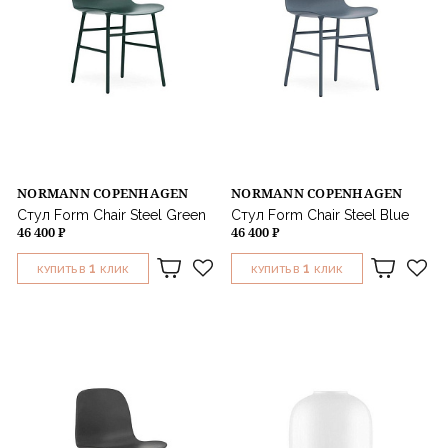
NORMANN COPENHAGEN
NORMANN COPENHAGEN
Стул Form Chair Steel Green
Стул Form Chair Steel Blue
46 400 ₽
46 400 ₽
1
1
КУПИТЬ В
КЛИК
КУПИТЬ В
КЛИК