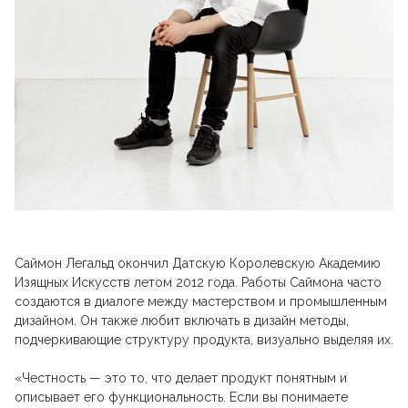
Саймон Легальд окончил Датскую Королевскую Академию
Изящных Искусств летом 2012 года. Работы Саймона часто
создаются в диалоге между мастерством и промышленным
дизайном. Он также любит включать в дизайн методы,
подчеркивающие структуру продукта, визуально выделяя их.
«Честность — это то, что делает продукт понятным и
описывает его функциональность. Если вы понимаете