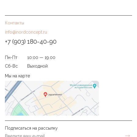
Контакты
info@nordconcept.ru
+7 (903) 180-40-90
Пн-Пт
10:00 — 19.00
Сб-Вс
Выходной
Мы на карте
Подписаться на рассылку