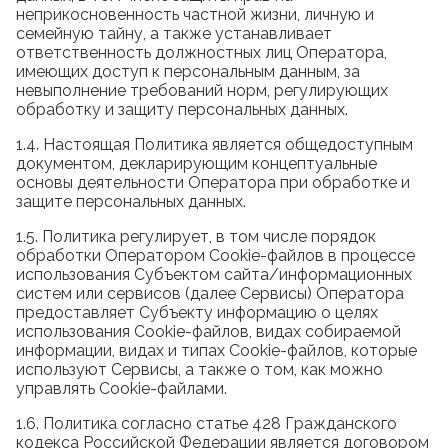
неприкосновенность частной жизни, личную и
семейную тайну, а также устанавливает
ответственность должностных лиц Оператора,
имеющих доступ к персональным данным, за
невыполнение требований норм, регулирующих
обработку и защиту персональных данных.
1.4. Настоящая Политика является общедоступным
документом, декларирующим концептуальные
основы деятельности Оператора при обработке и
защите персональных данных.
1.5. Политика регулирует, в том числе порядок
обработки Оператором Cookie-файлов в процессе
использования Субъектом сайта/информационных
систем или сервисов (далее Сервисы) Оператора
предоставляет Субъекту информацию о целях
использования Cookie-файлов, видах собираемой
информации, видах и типах Cookie-файлов, которые
используют Сервисы, а также о том, как можно
управлять Cookie-файлами.
1.6. Политика согласно статье 428 Гражданского
кодекса Российской Федерации является договором