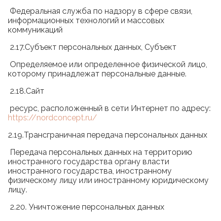
Федеральная служба по надзору в сфере связи,
информационных технологий и массовых
коммуникаций
2.17.Субъект персональных данных, Субъект
Определяемое или определенное физической лицо,
которому принадлежат персональные данные.
2.18.Сайт
ресурс, расположенный в сети Интернет по адресу:
https://nordconcept.ru/
2.19.Трансграничная передача персональных данных
Передача персональных данных на территорию
иностранного государства органу власти
иностранного государства, иностранному
физическому лицу или иностранному юридическому
лицу.
2.20. Уничтожение персональных данных