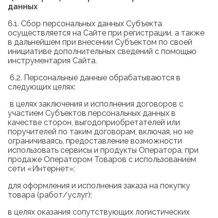
данных
6.1. Сбор персональных данных Субъекта
осуществляется на Сайте при регистрации, а также
в дальнейшем при внесении Субъектом по своей
инициативе дополнительных сведений с помощью
инструментария Сайта.
6.2. Персональные данные обрабатываются в
следующих целях:
в целях заключения и исполнения договоров с
участием Субъектов персональных данных в
качестве сторон, выгодоприобретателей или
поручителей по таким договорам, включая, но не
ограничиваясь, предоставление возможности
использовать сервисы и продукты Оператора, при
продаже Оператором Товаров с использованием
сети «Интернет»;
для оформления и исполнения заказа на покупку
товара (работ/услуг);
в целях оказания сопутствующих логистических