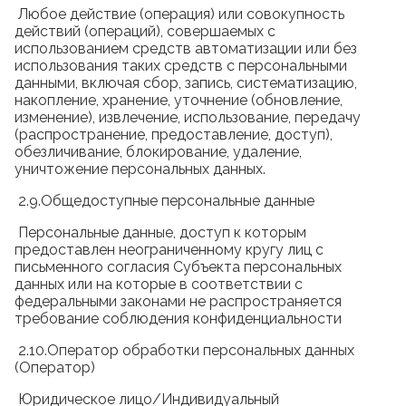
Любое действие (операция) или совокупность
действий (операций), совершаемых с
использованием средств автоматизации или без
использования таких средств с персональными
данными, включая сбор, запись, систематизацию,
накопление, хранение, уточнение (обновление,
изменение), извлечение, использование, передачу
(распространение, предоставление, доступ),
обезличивание, блокирование, удаление,
уничтожение персональных данных.
2.9.Общедоступные персональные данные
Персональные данные, доступ к которым
предоставлен неограниченному кругу лиц с
письменного согласия Субъекта персональных
данных или на которые в соответствии с
федеральными законами не распространяется
требование соблюдения конфиденциальности
2.10.Оператор обработки персональных данных
(Оператор)
Юридическое лицо/Индивидуальный