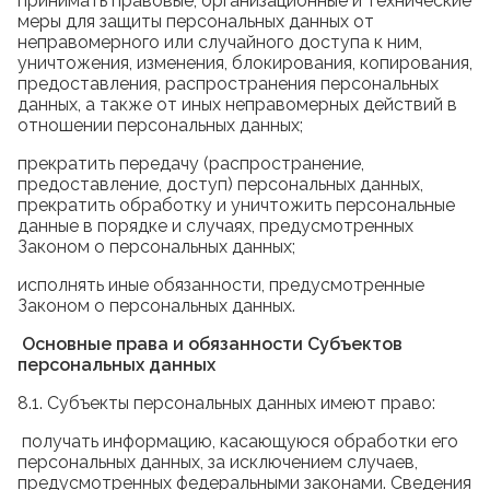
принимать правовые, организационные и технические
меры для защиты персональных данных от
неправомерного или случайного доступа к ним,
уничтожения, изменения, блокирования, копирования,
предоставления, распространения персональных
данных, а также от иных неправомерных действий в
отношении персональных данных;
прекратить передачу (распространение,
предоставление, доступ) персональных данных,
прекратить обработку и уничтожить персональные
данные в порядке и случаях, предусмотренных
Законом о персональных данных;
исполнять иные обязанности, предусмотренные
Законом о персональных данных.
Основные права и обязанности Субъектов
персональных данных
8.1. Субъекты персональных данных имеют право:
получать информацию, касающуюся обработки его
персональных данных, за исключением случаев,
предусмотренных федеральными законами. Сведения