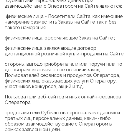
Субъектами персональных данных при
взаимодействии с Оператором на Сайте являются:
физические лица - Посетители Сайта, как имеющие
намерение разместить Заказы на Сайте так и без
такого намерения;
физические лица, оформляющие Заказ на Сайте ;
физические лица, заключающие договор
дистанционной розничной купли-продажи на Сайте ;
стороны, выгодоприобретатели или поручители по
договорам, включая, но не ограничиваясь,
Пользователей сервисов и продуктов Оператора,
физических лиц, оказывающих услуги Оператору,
участников конкурсов, акций и т.д.;
Пользователи веб-сайтов и иных онлайн-сервисов
Оператора;
представители Субъектов персональных данных и
третьих лиц персональных данных, каким-либо
образом взаимодействующие с Оператором в
рамках заявленной цели.