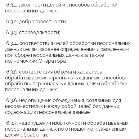
6.3.1. законности целей и способов обработки
персональных данных;
6.3.2. добросовестности;
6.3.3. справедливости;
6.3.4. соответствия целей обработки персональных
данных целям, заранее определенным и заявленным
при сборе персональных данных, а также
полномочиям Оператора;
6.3.5. соответствия объема и характера
обрабатываемых персональных данных, способов
обработки персональных данных целям обработки
персональных данных;
6.3.6. недопущения объединения, созданных для
несовместимых между собой целей баз данных,
содержащих персональные данные;
6.3.7. недопущения избыточности обрабатываемых
персональных данных по отношению к заявленным
целям обработки;