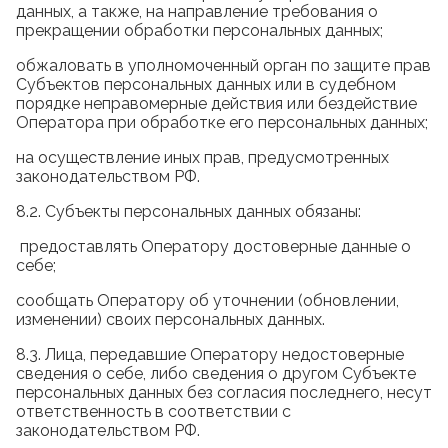
данных, а также, на направление требования о
прекращении обработки персональных данных;
обжаловать в уполномоченный орган по защите прав
Субъектов персональных данных или в судебном
порядке неправомерные действия или бездействие
Оператора при обработке его персональных данных;
на осуществление иных прав, предусмотренных
законодательством РФ.
8.2. Субъекты персональных данных обязаны:
предоставлять Оператору достоверные данные о
себе;
сообщать Оператору об уточнении (обновлении,
изменении) своих персональных данных.
8.3. Лица, передавшие Оператору недостоверные
сведения о себе, либо сведения о другом Субъекте
персональных данных без согласия последнего, несут
ответственность в соответствии с
законодательством РФ.