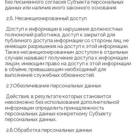
без письменного согласия Субъекта персональных
данных или наличия иного законного основания
2.6. Несанкционированный доступ
Доступ к информации в нарушение должностных
полномочий работника, доступ к закрытой для
публичного доступа информации со стороны лиц, не
имеющих разрешения на доступ к этой информации.
Также несанкционированным доступом в отдельных
случаях называют получение доступа к информации
лицом, имеющим право на доступ к этой информации
в объёме, превышающем необходимый для
выполнения служебных обязанностей.
2.7.Обезличивание персональных данных
Действия, в результате которых становится
невозможно без использования дополнительной
информации определить принадлежность
персональных данных конкретному Субъекту
персональных данных.
2.8.Обработка персональных данных