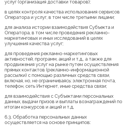
услуг (организация доставки товаров);
в целях контроля качества использования сервисов
Оператора и услуг, в том числе третьими лицами;
для анализа истории взаимодействия Субъекта и
Оператора, в том числе проведения рекламно-
маркетинговых и иных исследований в целях
улучшения качества услуг;
для проведения рекламно-маркетинговых
активностей, программ, акций и т.д., а также для
продвижения услуг на рынке путем осуществления
прямых контактов (рекламно-информационной
рассылки) с помощью различных средств связи,
включая, но, не ограничиваясь: электронная почта,
телефон, сеть Интернет, иные средства связи;
для взаимодействия с Субъектами персональных
данных, выдачи призов и выплаты вознаграждений по
итогам конкурсов и акций и т.д.
6.3. Обработка персональных данных
осуществляется на основе принципов: