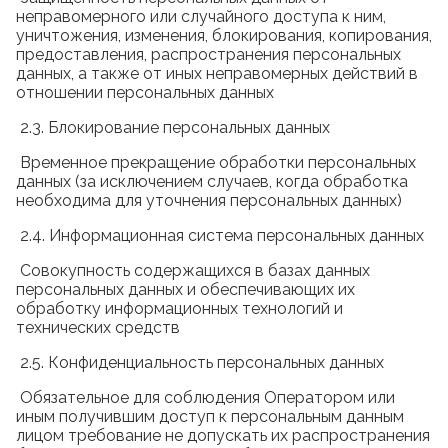
неправомерного или случайного доступа к ним,
уничтожения, изменения, блокирования, копирования,
предоставления, распространения персональных
данных, а также от иных неправомерных действий в
отношении персональных данных
2.3. Блокирование персональных данных
Временное прекращение обработки персональных
данных (за исключением случаев, когда обработка
необходима для уточнения персональных данных)
2.4. Информационная система персональных данных
Совокупность содержащихся в базах данных
персональных данных и обеспечивающих их
обработку информационных технологий и
технических средств
2.5. Конфиденциальность персональных данных
Обязательное для соблюдения Оператором или
иным получившим доступ к персональным данным
лицом требование не допускать их распространения