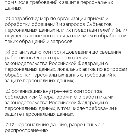
том числе требований к защите персональных
данных;
2) разработку мер по организации приема и
обработки обращений и запросов Субъектов
персональных данных или их представителей и (или)
осуществление контроля за приемом и обработкой
таких обращений и запросов;
3) организацию контроля доведения до сведения
работников Оператора положения
законодательства Российской Федерации о
персональных данных, локальных актов по вопросам
обработки персональных данных, требований к
защите персональных данных;
4) организацию внутреннего контроля за
соблюдением Оператором и его работниками
законодательства Российской Федерации о
персональных данных, в том числе требований к
защите персональных данных.
2.12.Персональные данные, разрешенные к
распространению