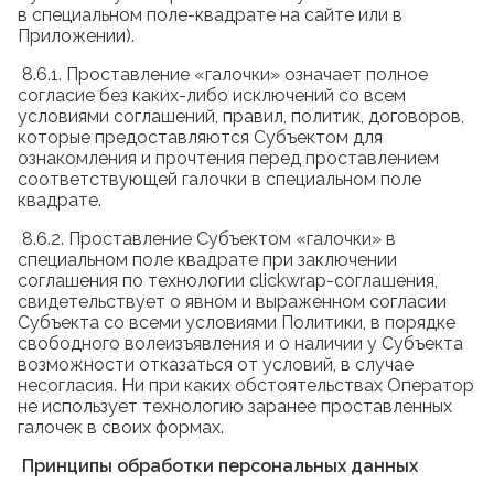
в специальном поле-квадрате на сайте или в
Приложении).
8.6.1. Проставление «галочки» означает полное
согласие без каких-либо исключений со всем
условиями соглашений, правил, политик, договоров,
которые предоставляются Субъектом для
ознакомления и прочтения перед проставлением
соответствующей галочки в специальном поле
квадрате.
8.6.2. Проставление Субъектом «галочки» в
специальном поле квадрате при заключении
соглашения по технологии clickwrap-соглашения,
свидетельствует о явном и выраженном согласии
Субъекта со всеми условиями Политики, в порядке
свободного волеизъявления и о наличии у Субъекта
возможности отказаться от условий, в случае
несогласия. Ни при каких обстоятельствах Оператор
не использует технологию заранее проставленных
галочек в своих формах.
Принципы обработки персональных данных