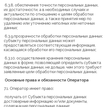
6.3.8. обеспечения точности персональных данных,
их достаточности, а в необходимых случаях и
актуальности по отношению к целям обработки
персональных данных, а также принятия мер по
удалению или уточнению неполных или неточных
данных;
6.3.9.прозрачности обработки персональных данных:
субъекту персональных данных может
предоставляться соответствующая информация,
касающаяся обработки его персональных данных;
6.3.10. осуществления хранения персональных
данных в форме, позволяющей определить субъекта
персональных данных, не дольше, чем этого требуют
заявленные цели обработки персональных данных.
Основные права и обязанности Оператора
7.1. Оператор имеет право:
получать от Субъекта персональных данных
достоверные информацию и/или документы,
содержащие персональные данные;