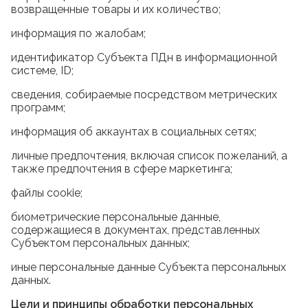
возвращенные товары и их количество;
информация по жалобам;
идентификатор Субъекта ПДн в информационной
системе, ID;
сведения, собираемые посредством метрических
программ;
информация об аккаунтах в социальных сетях;
личные предпочтения, включая список пожеланий, а
также предпочтения в сфере маркетинга;
файлы cookie;
биометрические персональные данные,
содержащиеся в документах, представленных
Субъектом персональных данных;
иные персональные данные Субъекта персональных
данных.
Цели и принципы обработки персональных