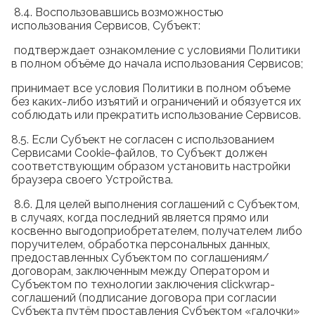
8.4. Воспользовавшись возможностью
использования Сервисов, Субъект:
подтверждает ознакомление с условиями Политики
в полном объёме до начала использования Сервисов;
принимает все условия Политики в полном объеме
без каких-либо изъятий и ограничений и обязуется их
соблюдать или прекратить использование Сервисов.
8.5. Если Субъект не согласен с использованием
Сервисами Cookie-файлов, то Субъект должен
соответствующим образом установить настройки
браузера своего Устройства.
8.6. Для целей выполнения соглашений с Субъектом,
в случаях, когда последний является прямо или
косвенно выгодоприобретателем, получателем либо
поручителем, обработка персональных данных,
предоставленных Субъектом по соглашениям/
договорам, заключенным между Оператором и
Субъектом по технологии заключения clickwrap-
соглашений (подписание договора при согласии
Субъекта путём проставления Субъектом «галочки»