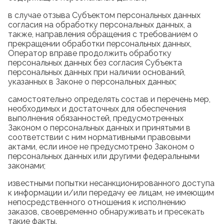
в случае отзыва Субъектом персональных данных
согласия на обработку персональных данных, а
также, направления обращения с требованием о
прекращении обработки персональных данных,
Оператор вправе продолжить обработку
персональных данных без согласия Субъекта
персональных данных при наличии оснований,
указанных в Законе о персональных данных;
самостоятельно определять состав и перечень мер,
необходимых и достаточных для обеспечения
выполнения обязанностей, предусмотренных
Законом о персональных данных и принятыми в
соответствии с ним нормативными правовыми
актами, если иное не предусмотрено Законом о
персональных данных или другими федеральными
законами;
известными попытки несанкционированного доступа
к информации и/или передачу ее лицам, не имеющим
непосредственного отношения к исполнению
заказов, своевременно обнаруживать и пресекать
такие факты.