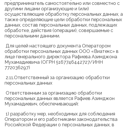
предприниматель самостоятельно или совместно с
другими лицами организующие и (или)
осуществляющие обработку персональных данных, а
также определяющие цели обработки персональных
данных, состав персональных данных, подлежащих
обработке, действия (операции), совершаемые с
персональными данными.
Для целей настоящего документа Оператором
обработки персональных данных ООО «Виатекс» в
лице генерального директора Рафиева Азимджона
Мухамадиевича (ОГРН 5167746442727/ИНН
772036297)
2.11.Ответственный за организацию обработки
персональных данных
Ответственным за организацию обработки
персональных данных является Рафиев Азимджон
Мухамадиевич, обеспечивающий:
1) разработку мер, необходимых для соблюдения
Оператором и его работниками законодательства
Российской Федерации о персональных данных, в