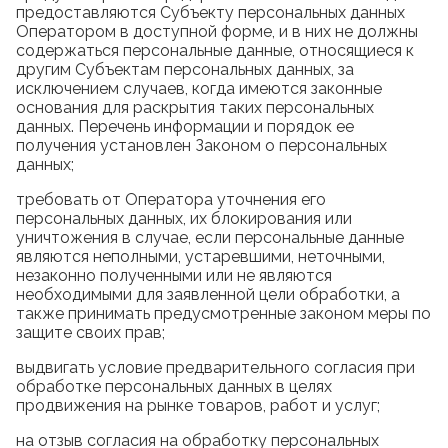
предоставляются Субъекту персональных данных
Оператором в доступной форме, и в них не должны
содержаться персональные данные, относящиеся к
другим Субъектам персональных данных, за
исключением случаев, когда имеются законные
основания для раскрытия таких персональных
данных. Перечень информации и порядок ее
получения установлен Законом о персональных
данных;
требовать от Оператора уточнения его
персональных данных, их блокирования или
уничтожения в случае, если персональные данные
являются неполными, устаревшими, неточными,
незаконно полученными или не являются
необходимыми для заявленной цели обработки, а
также принимать предусмотренные законом меры по
защите своих прав;
выдвигать условие предварительного согласия при
обработке персональных данных в целях
продвижения на рынке товаров, работ и услуг;
на отзыв согласия на обработку персональных