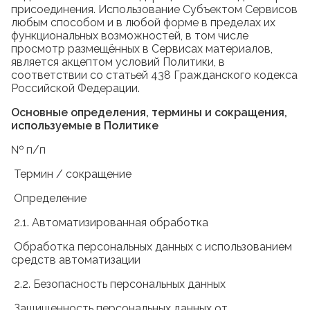
присоединения. Использование Субъектом Сервисов
любым способом и в любой форме в пределах их
функциональных возможностей, в том числе
просмотр размещённых в Сервисах материалов,
является акцептом условий Политики, в
соответствии со статьей 438 Гражданского кодекса
Российской Федерации.
Основные определения, термины и сокращения,
используемые в Политике
№ п/п
Термин / сокращение
Определение
2.1. Автоматизированная обработка
Обработка персональных данных с использованием
средств автоматизации
2.2. Безопасность персональных данных
Защищенность персональных данных от