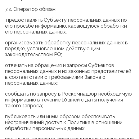
7.2. Оператор обязан:
предоставлять Субъекту персональных данных по
его просьбе информацию, касающуюся обработки
его персональных данных;
организовывать обработку персональных данных в
порядке, установленном действующим
законодательством РФ;
отвечать на обращения и запросы Субъектов
персональных данных и их законных представителей
в соответствии с требованиями Закона о
персональных данных;
сообщать по запросу в Роскомнадзор необходимую
информацию в течение 10 дней с даты получения
такого запроса;
публиковать или иным образом обеспечивать
неограниченный доступ к Политике в отношении
обработки персональных данных;