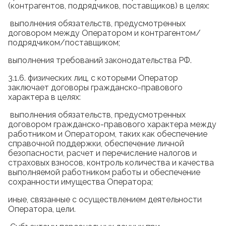
(контрагентов, подрядчиков, поставщиков) в целях:
выполнения обязательств, предусмотренных
договором между Оператором и контрагентом/
подрядчиком/поставщиком;
выполнения требований законодательства РФ.
3.1.6. физических лиц, с которыми Оператор
заключает договоры гражданско-правового
характера в целях:
выполнения обязательств, предусмотренных
договором гражданско-правового характера между
работником и Оператором, таких как обеспечение
справочной поддержки, обеспечение личной
безопасности, расчет и перечисление налогов и
страховых взносов, контроль количества и качества
выполняемой работником работы и обеспечение
сохранности имущества Оператора;
иные, связанные с осуществлением деятельности
Оператора, цели.