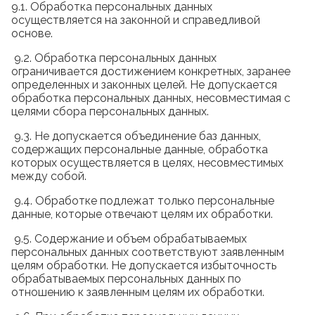
9.1. Обработка персональных данных
осуществляется на законной и справедливой
основе.
9.2. Обработка персональных данных
ограничивается достижением конкретных, заранее
определенных и законных целей. Не допускается
обработка персональных данных, несовместимая с
целями сбора персональных данных.
9.3. Не допускается объединение баз данных,
содержащих персональные данные, обработка
которых осуществляется в целях, несовместимых
между собой.
9.4. Обработке подлежат только персональные
данные, которые отвечают целям их обработки.
9.5. Содержание и объем обрабатываемых
персональных данных соответствуют заявленным
целям обработки. Не допускается избыточность
обрабатываемых персональных данных по
отношению к заявленным целям их обработки.