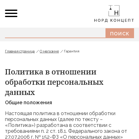
Главная страница
О магазине
Гарантия
Политика в отношении
обработки персональных
данных
Общие положения
Настоящая политика в отношении обработки
персональных данных (далее по тексту –
«Политика») разработана в соответствии с
требованиями п. 2 ст. 18.1. Федерального закона от
27.07.2006 г. № 152-ФЗ «О персональных данных»