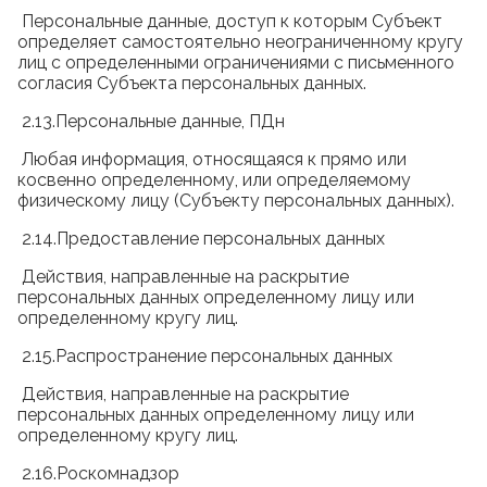
Персональные данные, доступ к которым Субъект
определяет самостоятельно неограниченному кругу
лиц с определенными ограничениями с письменного
согласия Субъекта персональных данных.
2.13.Персональные данные, ПДн
Любая информация, относящаяся к прямо или
косвенно определенному, или определяемому
физическому лицу (Субъекту персональных данных).
2.14.Предоставление персональных данных
Действия, направленные на раскрытие
персональных данных определенному лицу или
определенному кругу лиц.
2.15.Распространение персональных данных
Действия, направленные на раскрытие
персональных данных определенному лицу или
определенному кругу лиц.
2.16.Роскомнадзор