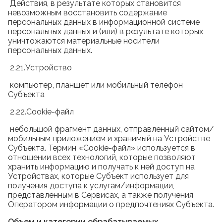
Действия, в результате которых становится
невозможным восстановить содержание
персональных данных в информационной системе
персональных данных и (или) в результате которых
уничтожаются материальные носители
персональных данных.
2.21.Устройство
компьютер, планшет или мобильный телефон
Субъекта
2.22.Cookie-файл
небольшой фрагмент данных, отправленный сайтом/
мобильным приложением и хранимый на Устройстве
Субъекта. Термин «Cookie-файл» используется в
отношении всех технологий, которые позволяют
хранить информацию и получать к ней доступ на
Устройствах, которые Субъект использует для
получения доступа к услугам/информации,
представленным в Сервисах, а также получения
Оператором информации о предпочтениях Субъекта.
Объем и категории обрабатываемых