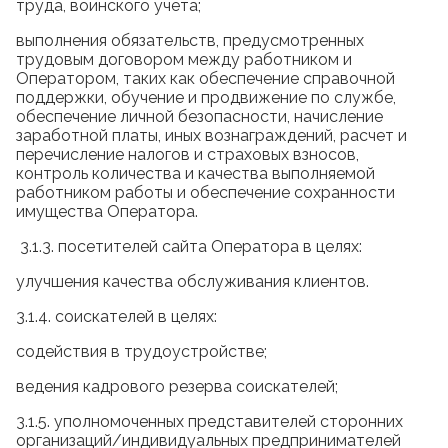
труда, воинского учета;
выполнения обязательств, предусмотренных
трудовым договором между работником и
Оператором, таких как обеспечение справочной
поддержки, обучение и продвижение по службе,
обеспечение личной безопасности, начисление
заработной платы, иных вознаграждений, расчет и
перечисление налогов и страховых взносов,
контроль количества и качества выполняемой
работником работы и обеспечение сохранности
имущества Оператора.
3.1.3. посетителей сайта Оператора в целях:
улучшения качества обслуживания клиентов.
3.1.4. соискателей в целях:
содействия в трудоустройстве;
ведения кадрового резерва соискателей;
3.1.5. уполномоченных представителей сторонних
организаций/индивидуальных предпринимателей