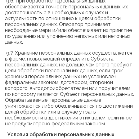
9.6. При обработке персональных данных
обеспечивается точность персональных данных, их
достаточность, а в необходимых случаях и
актуальность по отношению к целям обработки
персональных данных. Оператор принимает
необходимые меры и/или обеспечивает их принятие
по удалению или уточнению неполных или неточных
данных.
9.7. Хранение персональных данных осуществляется
в форме, позволяющей определить Субъекта
персональных данных, не дольше, чем этого требуют
цели обработки персональных данных, если срок
хранения персональных данных не установлен
федеральным законом, договором, стороной
которого, выгодоприобретателем или поручителем
по которому является Субъект персональных данных.
Обрабатываемые персональные данные
уничтожаются либо обезличиваются по достижении
целей обработки или в случае утраты
необходимости в достижении этих целей, если иное
не предусмотрено федеральным законом.
Условия обработки персональных данных