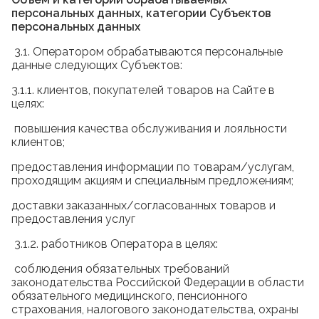
персональных данных, категории Субъектов
персональных данных
3.1. Оператором обрабатываются персональные
данные следующих Субъектов:
3.1.1. клиентов, покупателей товаров на Сайте в
целях:
повышения качества обслуживания и лояльности
клиентов;
предоставления информации по товарам/услугам,
проходящим акциям и специальным предложениям;
доставки заказанных/согласованных товаров и
предоставления услуг
3.1.2. работников Оператора в целях:
соблюдения обязательных требований
законодательства Российской Федерации в области
обязательного медицинского, пенсионного
страхования, налогового законодательства, охраны