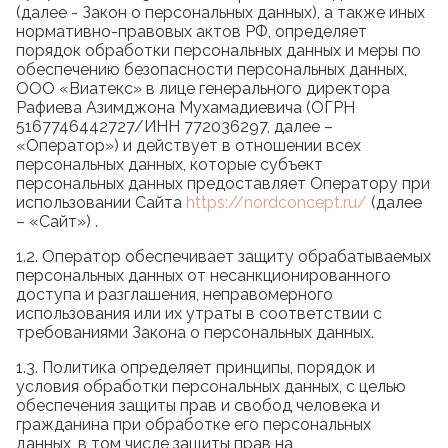
(далее - Закон о персональных данных), а также иных
нормативно-правовых актов РФ, определяет
порядок обработки персональных данных и меры по
обеспечению безопасности персональных данных,
ООО «Виатекс» в лице генерального директора
Рафиева Азимджона Мухамадиевича (ОГРН
5167746442727/ИНН 772036297, далее –
«Оператор») и действует в отношении всех
персональных данных, которые субъект
персональных данных предоставляет Оператору при
использовании Сайта
https://nordconcept.ru/
(далее
– «Сайт») .
1.2. Оператор обеспечивает защиту обрабатываемых
персональных данных от несанкционированного
доступа и разглашения, неправомерного
использования или их утраты в соответствии с
требованиями Закона о персональных данных.
1.3. Политика определяет принципы, порядок и
условия обработки персональных данных, с целью
обеспечения защиты прав и свобод человека и
гражданина при обработке его персональных
данных, в том числе защиты прав на