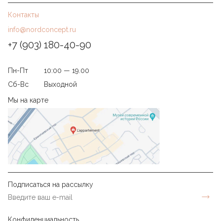
Контакты
info@nordconcept.ru
+7 (903) 180-40-90
Пн-Пт
10:00 — 19.00
Сб-Вс
Выходной
Мы на карте
Подписаться на рассылку
Конфиденциальность