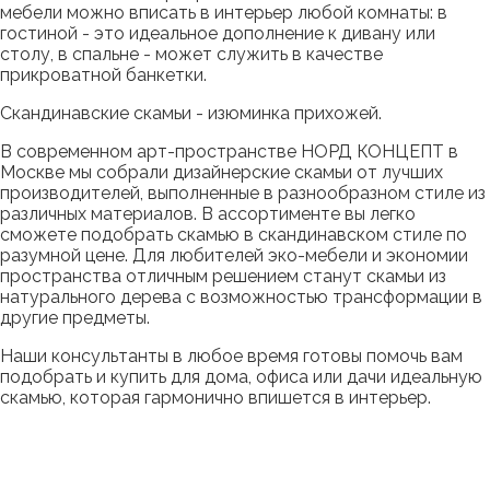
мебели можно вписать в интерьер любой комнаты: в
гостиной - это идеальное дополнение к дивану или
столу, в спальне - может служить в качестве
прикроватной банкетки.
Скандинавские скамьи - изюминка прихожей.
В современном арт-пространстве НОРД КОНЦЕПТ в
Москве мы собрали дизайнерские скамьи от лучших
производителей, выполненные в разнообразном стиле из
различных материалов. В ассортименте вы легко
сможете подобрать скамью в скандинавском стиле по
разумной цене. Для любителей эко-мебели и экономии
пространства отличным решением станут скамьи из
натурального дерева с возможностью трансформации в
другие предметы.
Наши консультанты в любое время готовы помочь вам
подобрать и купить для дома, офиса или дачи идеальную
скамью, которая гармонично впишется в интерьер.