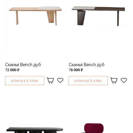
Скамья Bench дуб
Скамья Bench дуб
72 000 ₽
78 000 ₽
1
1
КУПИТЬ В
КЛИК
КУПИТЬ В
КЛИК