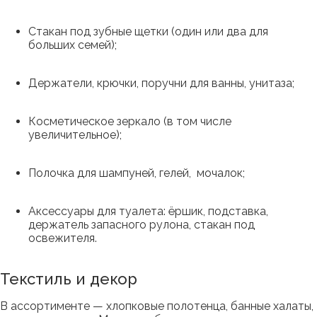
Стакан под зубные щетки (один или два для
больших семей);
Держатели, крючки, поручни для ванны, унитаза;
Косметическое зеркало (в том числе
увеличительное);
Полочка для шампуней, гелей, мочалок;
Аксессуары для туалета: ёршик, подставка,
держатель запасного рулона, стакан под
освежителя.
Текстиль и декор
В ассортименте — хлопковые полотенца, банные халаты,