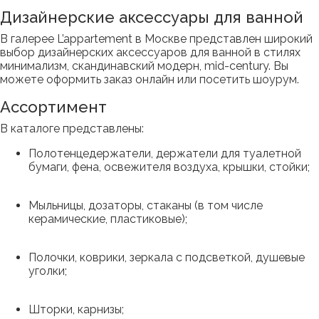
Дизайнерские аксессуары для ванной
В галерее L’appartement в Москве представлен широкий
выбор дизайнерских аксессуаров для ванной в стилях
минимализм, скандинавский модерн, mid-century. Вы
можете оформить заказ онлайн или посетить шоурум.
Ассортимент
В каталоге представлены:
Полотенцедержатели, держатели для туалетной
бумаги, фена, освежителя воздуха, крышки, стойки;
Мыльницы, дозаторы, стаканы (в том числе
керамические, пластиковые);
Полочки, коврики, зеркала с подсветкой, душевые
уголки;
Шторки, карнизы;