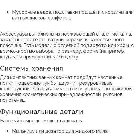
Мусорные ведра, подставки под щётки, корзины для
ватных дисков, салфеток.
Аксессуары выполнены из нержавеющей стали, металла,
закалённого стекла, латуни, керамики, качественного
пластика. Есть модели с отделкой под золото или хром, с
возможностью выбора по размеру, форме (например,
круглые и прямоугольные) и цвету.
Системы хранения
Для компактных ванных комнат подойдут настенные
полки, подвесные тумбы, двух- и трёхуровневые
конструкции, встраиваемые стойки, угловые полочки для
хранения косметических принадлежностей, рулонов,
полотенец.
Функциональные детали
Базовый комплект может включать:
Мыльницу или дозатор для жидкого мыла;