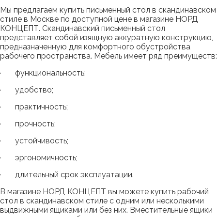
Мы предлагаем купить письменный стол в скандинавском
стиле в Москве по доступной цене в магазине НОРД
КОНЦЕПТ. Скандинавский письменный стол
представляет собой изящную аккуратную конструкцию,
предназначенную для комфортного обустройства
рабочего пространства. Мебель имеет ряд преимуществ:
· функциональность;
· удобство;
· практичность;
· прочность;
· устойчивость;
· эргономичность;
· длительный срок эксплуатации.
В магазине НОРД КОНЦЕПТ вы можете купить рабочий
стол в скандинавском стиле с одним или несколькими
выдвижными ящиками или без них. Вместительные ящики