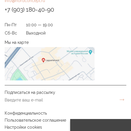
info@nordconcept.ru
+7 (903) 180-40-90
Пн-Пт
10:00 — 19.00
Сб-Вс
Выходной
Мы на карте
Подписаться на рассылку
Конфиденциальность
Пользовательское соглашение
Настройки cookies