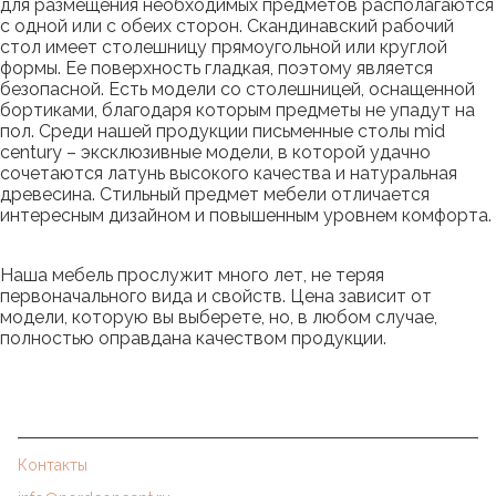
для размещения необходимых предметов располагаются
с одной или с обеих сторон. Скандинавский рабочий
стол имеет столешницу прямоугольной или круглой
формы. Ее поверхность гладкая, поэтому является
безопасной. Есть модели со столешницей, оснащенной
бортиками, благодаря которым предметы не упадут на
пол. Среди нашей продукции письменные столы mid
century – эксклюзивные модели, в которой удачно
сочетаются латунь высокого качества и натуральная
древесина. Стильный предмет мебели отличается
интересным дизайном и повышенным уровнем комфорта.
Наша мебель прослужит много лет, не теряя
первоначального вида и свойств. Цена зависит от
модели, которую вы выберете, но, в любом случае,
полностью оправдана качеством продукции.
Контакты