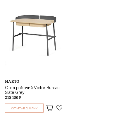
HARTO
Стол рабочий Victor Bureau
Slate Grey
215 180 ₽
1
КУПИТЬ В
КЛИК