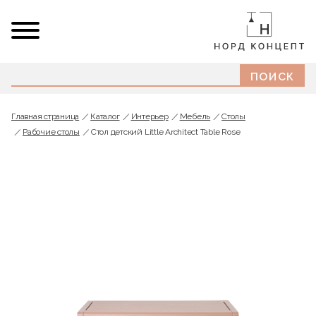
Главная страница
Каталог
Интерьер
Мебель
Cтолы
Рабочие столы
Стол детский Little Architect Table Rose