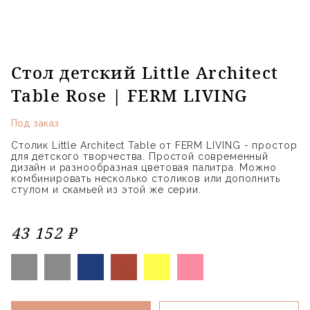
Стол детский Little Architect
Table Rose | FERM LIVING
Под заказ
Столик Little Architect Table от FERM LIVING - простор
для детского творчества. Простой современный
дизайн и разнообразная цветовая палитра. Можно
комбинировать несколько столиков или дополнить
стулом и скамьей из этой же серии.
43 152 ₽