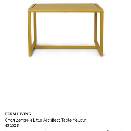
FERM LIVING
Стол детский Little Architect Table Yellow
43 152 ₽