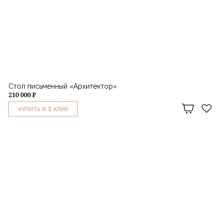
Стол письменный «Архитектор»
210 000 ₽
1
КУПИТЬ В
КЛИК