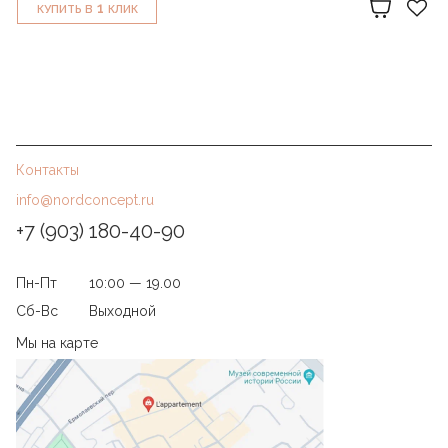
1
КУПИТЬ В
КЛИК
Контакты
info@nordconcept.ru
+7 (903) 180-40-90
Пн-Пт
10:00 — 19.00
Сб-Вс
Выходной
Мы на карте