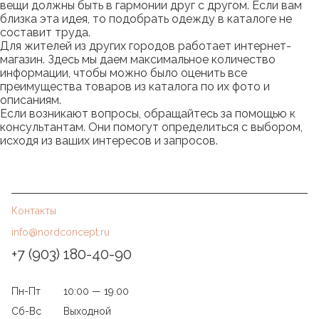
вещи должны быть в гармонии друг с другом. Если вам
близка эта идея, то подобрать одежду в каталоге не
составит труда.
Для жителей из других городов работает интернет-
магазин. Здесь мы даем максимальное количество
информации, чтобы можно было оценить все
преимущества товаров из каталога по их фото и
описаниям.
Если возникают вопросы, обращайтесь за помощью к
консультантам. Они помогут определиться с выбором,
исходя из ваших интересов и запросов.
Контакты
info@nordconcept.ru
+7 (903) 180-40-90
Пн-Пт
10:00 — 19.00
Сб-Вс
Выходной