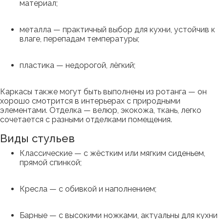
материал;
металла — практичный выбор для кухни, устойчив к
влаге, перепадам температуры;
пластика — недорогой, лёгкий;
Каркасы также могут быть выполнены из ротанга — он
хорошо смотрится в интерьерах с природными
элементами. Отделка — велюр, экокожа, ткань, легко
сочетается с разными отделками помещения.
Виды стульев
Классические — с жёстким или мягким сиденьем,
прямой спинкой;
Кресла — с обивкой и наполнением;
Барные — с высокими ножками, актуальны для кухни