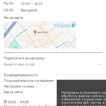
Пн-Пт
10:00 — 19.00
Сб-Вс
Выходной
Мы на карте
Подписаться на рассылку
Конфиденциальность
Пользовательское соглашение
Настройки cookies
Карта сайта
Продолжая использовать сай
обработку файлов cookies и
собираемых посредством аг
© 2021 - 2026
посетителей веб-сайтов, в