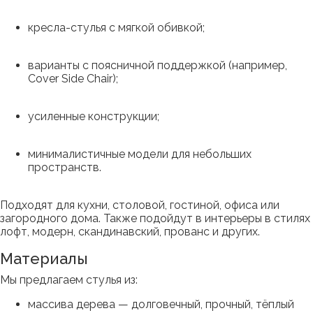
кресла-стулья с мягкой обивкой;
варианты с поясничной поддержкой (например,
Cover Side Chair);
усиленные конструкции;
минималистичные модели для небольших
пространств.
Подходят для кухни, столовой, гостиной, офиса или
загородного дома. Также подойдут в интерьеры в стилях
лофт, модерн, скандинавский, прованс и других.
Материалы
Мы предлагаем стулья из:
массива дерева — долговечный, прочный, тёплый