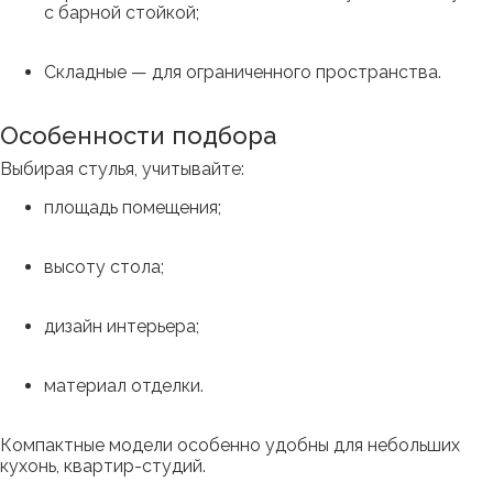
с барной стойкой;
Складные — для ограниченного пространства.
Особенности подбора
Выбирая стулья, учитывайте:
площадь помещения;
высоту стола;
дизайн интерьера;
материал отделки.
Компактные модели особенно удобны для небольших
кухонь, квартир-студий.