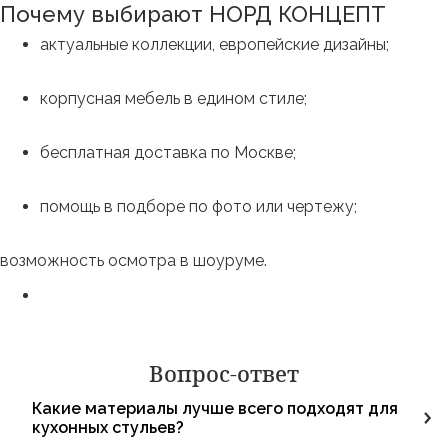
Почему выбирают НОРД КОНЦЕПТ
актуальные коллекции, европейские дизайны;
корпусная мебель в едином стиле;
бесплатная доставка по Москве;
помощь в подборе по фото или чертежу;
возможность осмотра в шоуруме.
Вопрос-ответ
Какие материалы лучше всего подходят для
кухонных стульев?