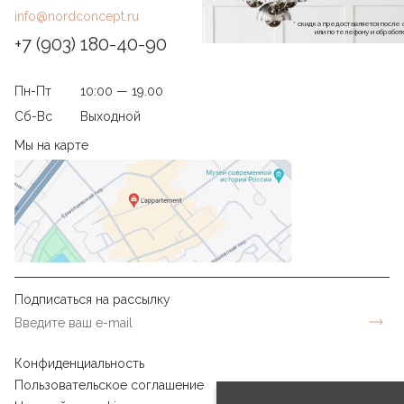
info@nordconcept.ru
* скидка предоставляется посл
или по телефону и обраб
+7 (903) 180-40-90
Пн-Пт
10:00 — 19.00
Сб-Вс
Выходной
Мы на карте
Подписаться на рассылку
Конфиденциальность
Пользовательское соглашение