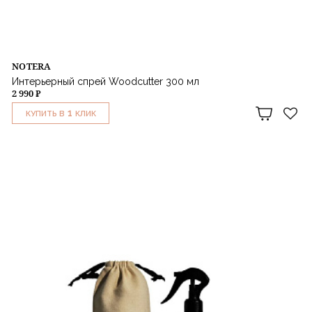
NOTERA
Интерьерный спрей Woodcutter 300 мл
2 990 ₽
1
КУПИТЬ В
КЛИК