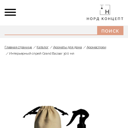
Главная страница
Каталог
Ароматы для дома
Аромаспреи
Интерьерный спрей Grand Bazaar 300 мл