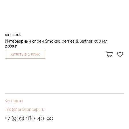
NOTERA
Интерьерный спрей Smoked berries & leather 300 мл
2 990 ₽
1
КУПИТЬ В
КЛИК
Контакты
info@nordconcept.ru
+7 (903) 180-40-90