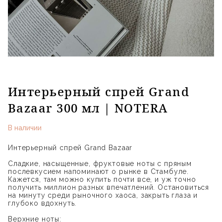
Интерьерный спрей Grand
Bazaar 300 мл | NOTERA
В наличии
Интерьерный спрей Grand Bazaar
Сладкие, насыщенные, фруктовые ноты с пряным
послевкусием напоминают о рынке в Стамбуле.
Кажется, там можно купить почти все, и уж точно
получить миллион разных впечатлений. Остановиться
на минуту среди рыночного хаоса, закрыть глаза и
глубоко вдохнуть.
Верхние ноты: