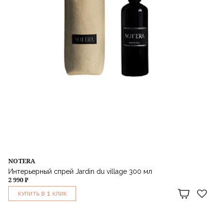
NOTERA
Интерьерный спрей Jardin du village 300 мл
2 990 ₽
1
КУПИТЬ В
КЛИК