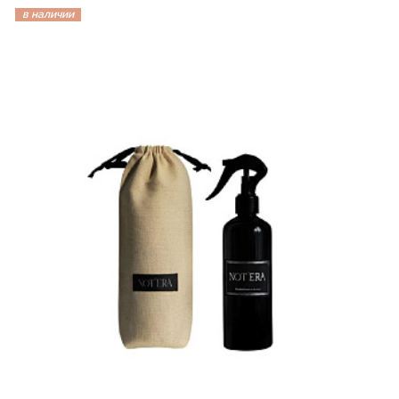
в наличии