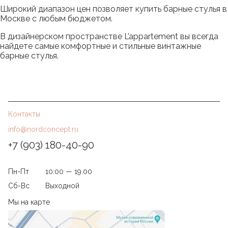
Широкий диапазон цен позволяет купить барные стулья в
Москве с любым бюджетом.
В дизайнерском пространстве L’appartement вы всегда
найдете самые комфортные и стильные винтажные
барные стулья.
Контакты
info@nordconcept.ru
+7 (903) 180-40-90
Пн-Пт
10:00 — 19.00
Сб-Вс
Выходной
Мы на карте