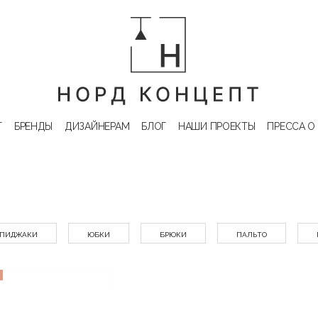
Г
БРЕНДЫ
ДИЗАЙНЕРАМ
БЛОГ
НАШИ ПРОЕКТЫ
ПРЕССА О
ПИДЖАКИ
ЮБКИ
БРЮКИ
ПАЛЬТО