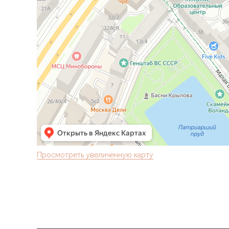
Просмотреть увеличенную карту