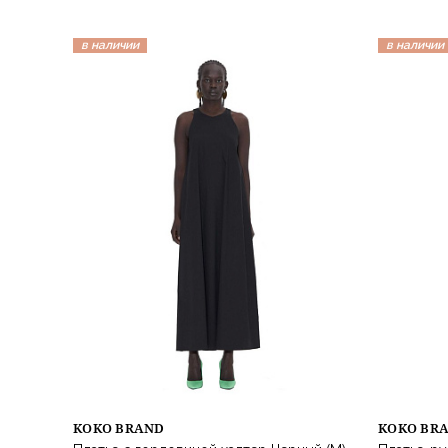
в наличии
в наличии
KOKO BRAND
KOKO BR