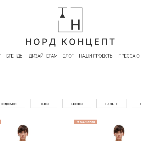
Г
БРЕНДЫ
ДИЗАЙНЕРАМ
БЛОГ
НАШИ ПРОЕКТЫ
ПРЕССА О
ПИДЖАКИ
ЮБКИ
БРЮКИ
ПАЛЬТО
в наличии