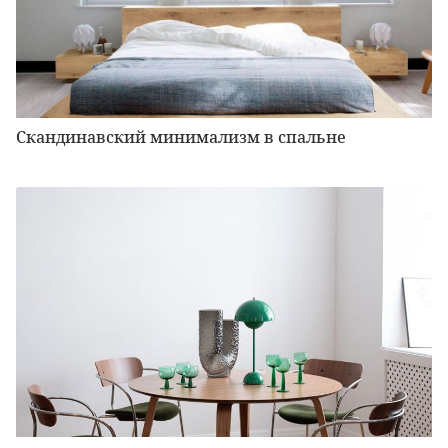
Скандинавский минимализм в спальне