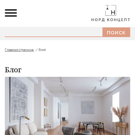
Главная страница
Блог
Блог