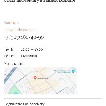
Стиль mid-century в ванной комнате
Контакты
info@nordconcept.ru
+7 (903) 180-40-90
Пн-Пт
10:00 — 19.00
Сб-Вс
Выходной
Мы на карте
Подписаться на рассылку