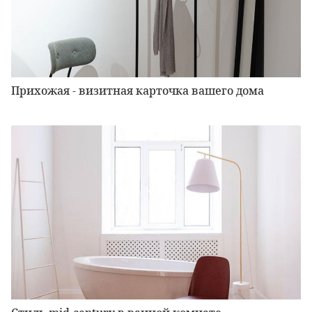
Прихожая - визитная карточка вашего дома