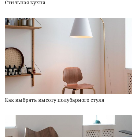
Стильная кухня
Как выбрать высоту полубарного стула