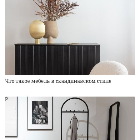
Что такое мебель в скандинавском стиле