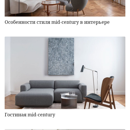
Особенности стиля mid-century в интерьере
Гостиная mid-century