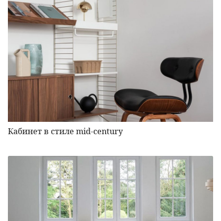
Кабинет в стиле mid-century