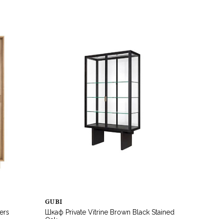
GUBI
ers
Шкаф Private Vitrine Brown Black Stained