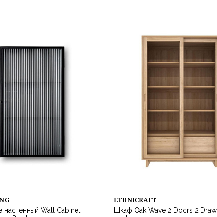
ING
ETHNICRAFT
 настенный Wall Cabinet
Шкаф Oak Wave 2 Doors 2 Draw