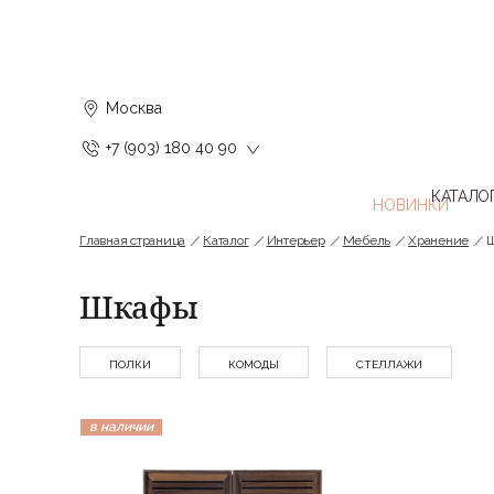
Москва
+7 (903) 180 40 90
КАТАЛО
Главная страница
Каталог
Интерьер
Мебель
Хранение
Шкафы
ПОЛКИ
КОМОДЫ
СТЕЛЛАЖИ
в наличии