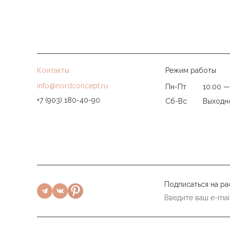
Контакты
Режим работы
info@nordconcept.ru
Пн-Пт
10:00 —
+7 (903) 180-40-90
Сб-Вс
Выходн
Подписаться на ра