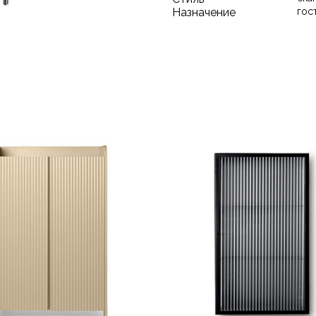
Назначение
гос