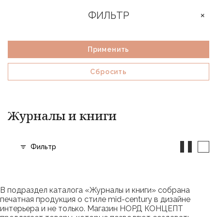
ФИЛЬТР
Цена
Применить
Сбросить
Главная страница
Каталог
Журналы и книги
Журналы и книги
Фильтр
В подраздел каталога «Журналы и книги» собрана
печатная продукция о стиле mid-century в дизайне
интерьера и не только. Магазин НОРД КОНЦЕПТ