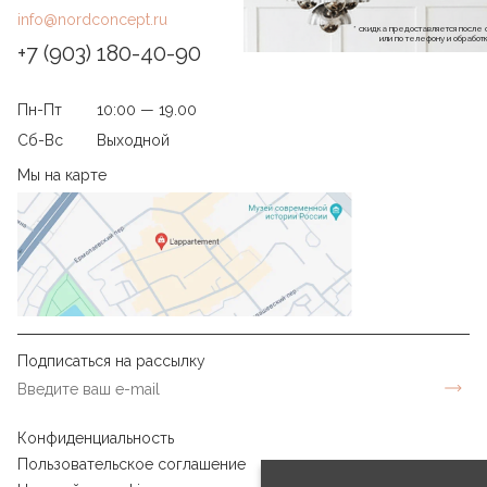
info@nordconcept.ru
* скидка предоставляется посл
или по телефону и обраб
+7 (903) 180-40-90
Пн-Пт
10:00 — 19.00
Сб-Вс
Выходной
Мы на карте
Подписаться на рассылку
Конфиденциальность
Пользовательское соглашение