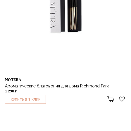
NOTERA
Ароматические благовония для дома Richmond Park
1 290 ₽
1
КУПИТЬ В
КЛИК