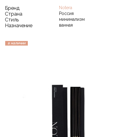
Бренд
Notera
Страна
Россия
Стиль
минимализм
Назначение
ванная
в наличии