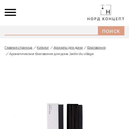
Главная страница
Каталог
Ароматы для дома
Благовония
Ароматические благовония для дома Jardin du village