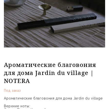
Ароматические благовония
для дома Jardin du village |
NOTERA
Под заказ
Ароматические благовония для дома Jardin du village
Верхние ноты: