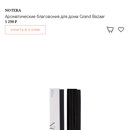
NOTERA
Ароматические благовония для дома Grand Bazaar
1 290 ₽
1
КУПИТЬ В
КЛИК