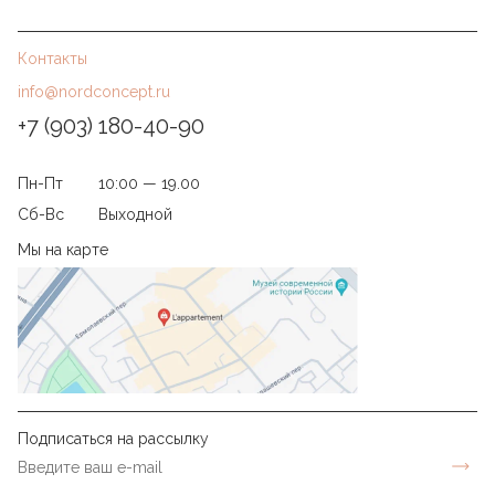
Контакты
info@nordconcept.ru
+7 (903) 180-40-90
Пн-Пт
10:00 — 19.00
Сб-Вс
Выходной
Мы на карте
Подписаться на рассылку