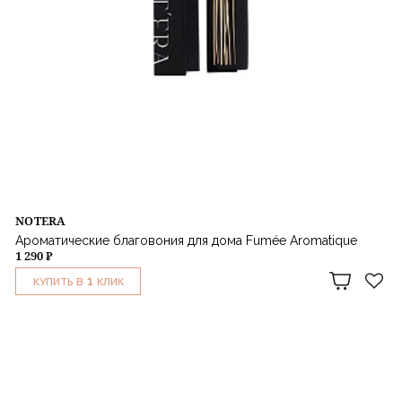
NOTERA
Ароматические благовония для дома Fumée Aromatique
1 290 ₽
1
КУПИТЬ В
КЛИК