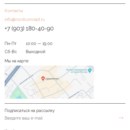
Контакты
info@nordconcept.ru
+7 (903) 180-40-90
Пн-Пт
10:00 — 19.00
Сб-Вс
Выходной
Мы на карте
Подписаться на рассылку