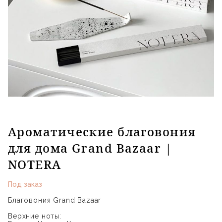
Ароматические благовония
для дома Grand Bazaar |
NOTERA
Под заказ
Благовония Grand Bazaar
Верхние ноты: