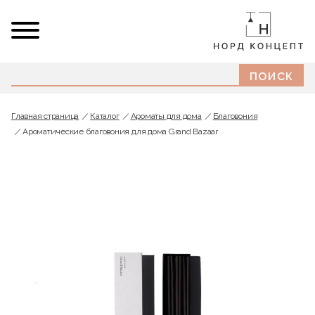
Главная страница
Каталог
Ароматы для дома
Благовония
Ароматические благовония для дома Grand Bazaar