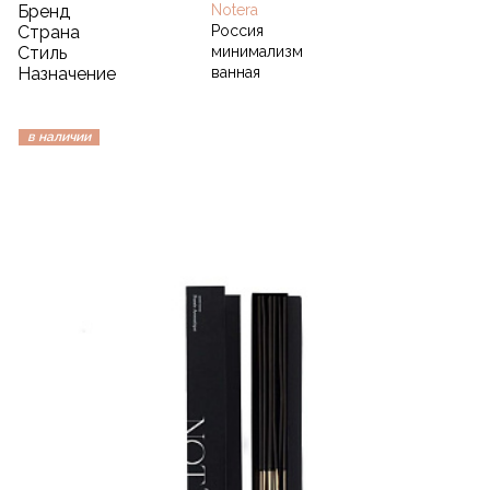
Бренд
Notera
Страна
Россия
Стиль
минимализм
Назначение
ванная
в наличии