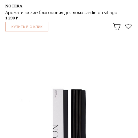
NOTERA
Ароматические благовония для дома Jardin du village
1 290 ₽
1
КУПИТЬ В
КЛИК