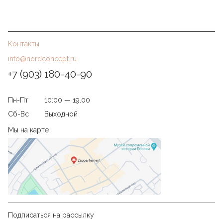
Контакты
info@nordconcept.ru
+7 (903) 180-40-90
Пн-Пт
10:00 — 19.00
Сб-Вс
Выходной
Мы на карте
Подписаться на рассылку