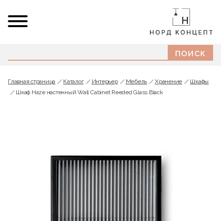
Главная страница
Каталог
Интерьер
Мебель
Хранение
Шкафы
Шкаф Haze настенный Wall Cabinet Reeded Glass Black