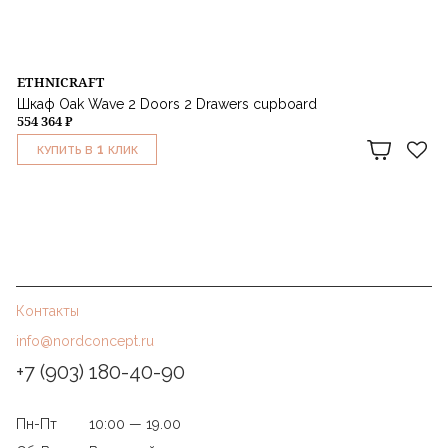
ETHNICRAFT
Шкаф Oak Wave 2 Doors 2 Drawers cupboard
554 364 ₽
1
КУПИТЬ В
КЛИК
Контакты
info@nordconcept.ru
+7 (903) 180-40-90
Пн-Пт
10:00 — 19.00