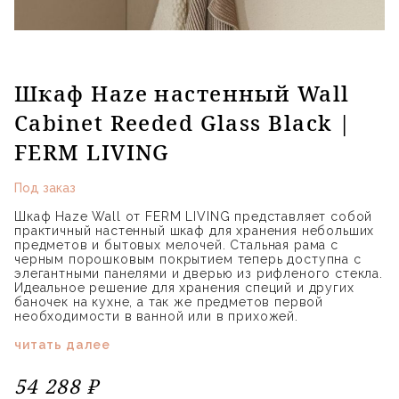
Шкаф Haze настенный Wall
Cabinet Reeded Glass Black |
FERM LIVING
Под заказ
Шкаф Haze Wall от FERM LIVING представляет собой
практичный настенный шкаф для хранения небольших
предметов и бытовых мелочей. Стальная рама с
черным порошковым покрытием теперь доступна с
элегантными панелями и дверью из рифленого стекла.
Идеальное решение для хранения специй и других
баночек на кухне, а так же предметов первой
необходимости в ванной или в прихожей.
читать далее
54 288 ₽