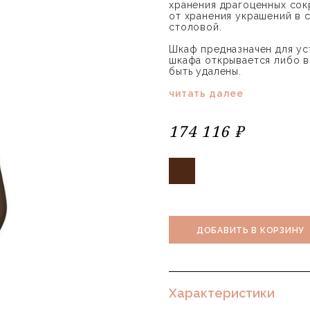
хранения драгоценных сок
от хранения украшений в 
столовой.
Шкаф предназначен для ус
шкафа открывается либо в
быть удалены.
читать далее
174 116 ₽
ДОБАВИТЬ В КОРЗИНУ
Характеристики