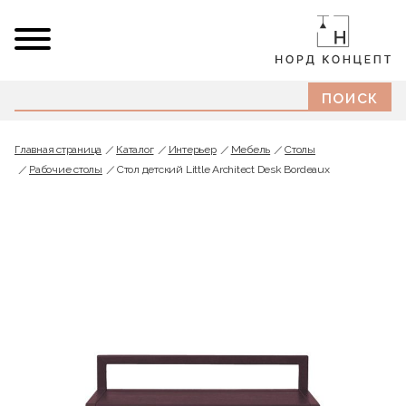
Главная страница
Каталог
Интерьер
Мебель
Cтолы
Рабочие столы
Стол детский Little Architect Desk Bordeaux