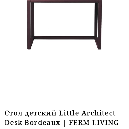
Стол детский Little Architect
Desk Bordeaux | FERM LIVING