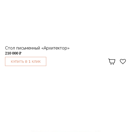
Стол письменный «Архитектор»
210 000 ₽
1
КУПИТЬ В
КЛИК