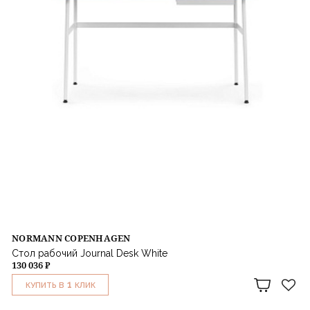
NORMANN COPENHAGEN
Стол рабочий Journal Desk White
130 036 ₽
1
КУПИТЬ В
КЛИК