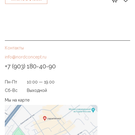
Контакты
info@nordconcept.ru
+7 (903) 180-40-90
Пн-Пт
10:00 — 19.00
Сб-Вс
Выходной
Мы на карте