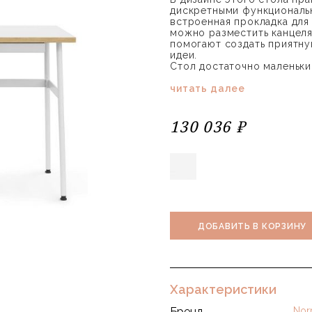
дискретными функциональ
встроенная прокладка для
можно разместить канцеля
помогают создать приятну
идеи.
Стол достаточно маленьки
читать далее
130 036 ₽
ДОБАВИТЬ В КОРЗИНУ
Характеристики
Бренд
Nor