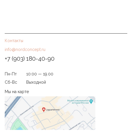
Контакты
info@nordconcept.ru
+7 (903) 180-40-90
Пн-Пт
10:00 — 19.00
Сб-Вс
Выходной
Мы на карте