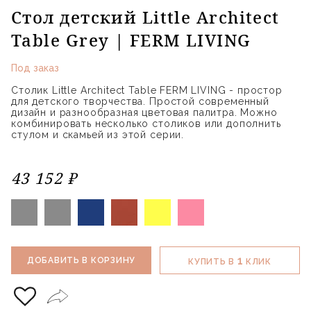
Стол детский Little Architect
Table Grey | FERM LIVING
Под заказ
Столик Little Architect Table FERM LIVING - простор
для детского творчества. Простой современный
дизайн и разнообразная цветовая палитра. Можно
комбинировать несколько столиков или дополнить
стулом и скамьей из этой серии.
43 152 ₽
1
ДОБАВИТЬ В КОРЗИНУ
КУПИТЬ В
КЛИК