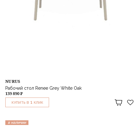
NURUS
Рабочий стол Renee Grey White Oak
139 890 ₽
1
КУПИТЬ В
КЛИК
в наличии