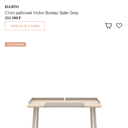
HARTO
Стол рабочий Victor Bureau Slate Grey
215 180 ₽
1
КУПИТЬ В
КЛИК
в наличии