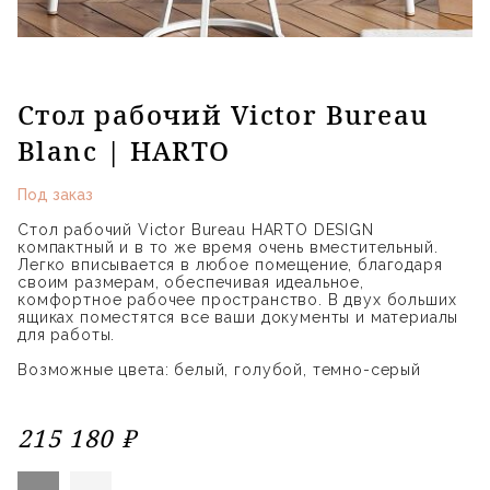
Стол рабочий Victor Bureau
Blanc | HARTO
Под заказ
Стол рабочий Victor Bureau HARTO DESIGN
компактный и в то же время очень вместительный.
Легко вписывается в любое помещение, благодаря
своим размерам, обеспечивая идеальное,
комфортное рабочее пространство. В двух больших
ящиках поместятся все ваши документы и материалы
для работы.
Возможные цвета: белый, голубой, темно-серый
215 180 ₽