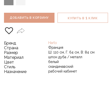
1
ДОБАВИТЬ В КОРЗИНУ
КУПИТЬ В
КЛИК
Бренд
Harto
Страна
Франция
Размер
Ш: 110 см, Г: 64 см, В: 84 см
Материал
шпон дуба / металл
Цвет
белый
Стиль
скандинавский
Назначение
рабочий кабинет