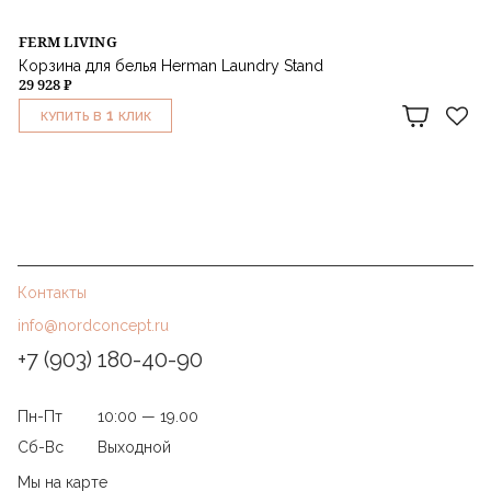
FERM LIVING
Корзина для белья Herman Laundry Stand
29 928 ₽
1
КУПИТЬ В
КЛИК
Контакты
info@nordconcept.ru
+7 (903) 180-40-90
Пн-Пт
10:00 — 19.00
Сб-Вс
Выходной
Мы на карте