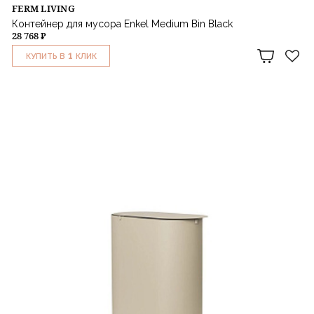
FERM LIVING
Контейнер для мусора Enkel Medium Bin Black
28 768 ₽
1
КУПИТЬ В
КЛИК