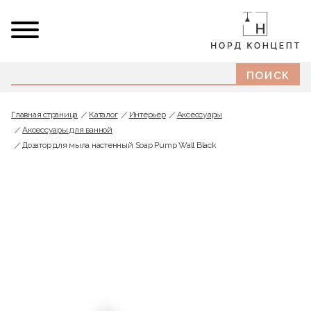
Главная страница
Каталог
Интерьер
Аксессуары
Аксессуары для ванной
Дозатор для мыла настенный Soap Pump Wall Black