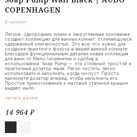
COPENHAGEN
В наличии
Легкие, однородные линии и закругленные основания
создают коллекцию для ванных комнат, отличающуюся
сдержанной элегантностью. Это все, что нужно для
создания приятного фокуса в вашей ванной комнате.
Благодаря функциональным деталям новая коллекция
для ванн от Menu гигиенична и удобна в
использовании. Soap Pump — это стильный, простой и
практичный дозатор мыла. Легко чистить, легко
использовать и наполнять, когда он пуст. Просто
наклоните дозатор вперед, чтобы наполнить его.
Простое прикосновение к матовой стальной крышке
выдает мыло.
читать далее
14 964 ₽