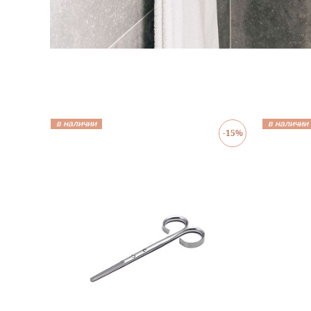
в наличии
в наличии
-15%