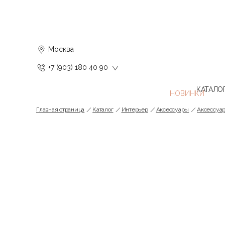
Москва
+7 (903) 180 40 90
КАТАЛО
Главная страница
Каталог
Интерьер
Аксессуары
Аксессуар