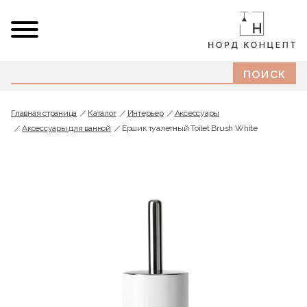
Главная страница
Каталог
Интерьер
Аксессуары
Аксессуары для ванной
Ершик туалетный Toilet Brush White