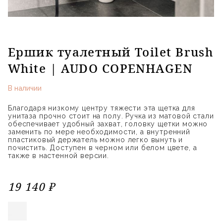
Ершик туалетный Toilet Brush
White | AUDO COPENHAGEN
В наличии
Благодаря низкому центру тяжести эта щетка для
унитаза прочно стоит на полу. Ручка из матовой стали
обеспечивает удобный захват, головку щетки можно
заменить по мере необходимости, а внутренний
пластиковый держатель можно легко вынуть и
почистить. Доступен в черном или белом цвете, а
также в настенной версии.
19 140 ₽