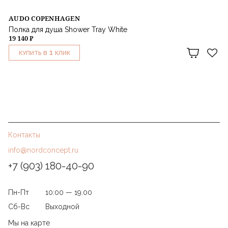
AUDO COPENHAGEN
Полка для душа Shower Tray White
19 140 ₽
1
КУПИТЬ В
КЛИК
Контакты
info@nordconcept.ru
+7 (903) 180-40-90
Пн-Пт
10:00 — 19.00
Сб-Вс
Выходной
Мы на карте