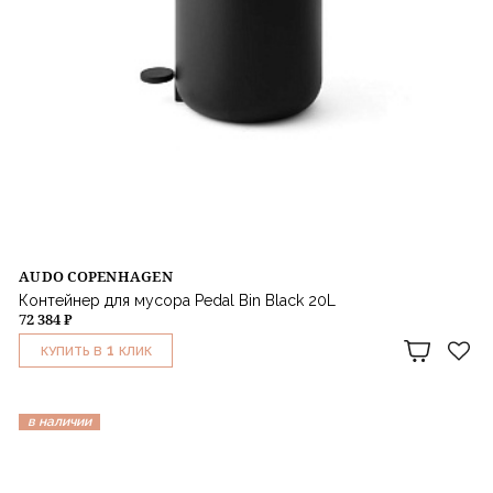
AUDO COPENHAGEN
Контейнер для мусора Pedal Bin Black 20L
72 384 ₽
1
КУПИТЬ В
КЛИК
в наличии