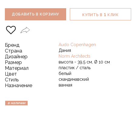
1
ДОБАВИТЬ В КОРЗИНУ
КУПИТЬ В
КЛИК
Бренд
Audo Copenhagen
Страна
Дания
Дизайнер
Norm Architects
Размер
высота - 39,5 см, Ø 10 см
Материал
пластик / сталь
Цвет
белый
Стиль
скандинавский
Назначение
ванная
в наличии