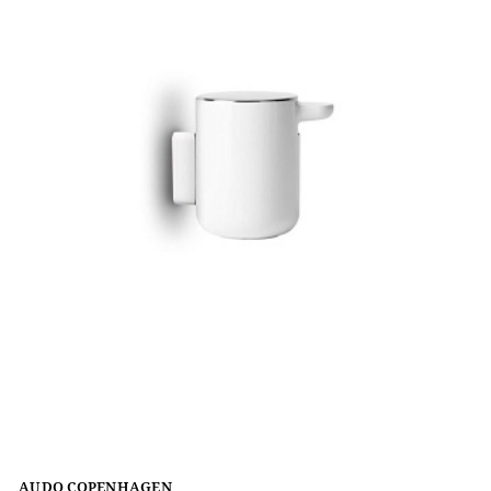
AUDO COPENHAGEN