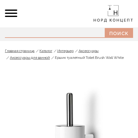
Главная страница
Каталог
Интерьер
Аксессуары
Аксессуары для ванной
Ершик туалетный Toilet Brush Wall White