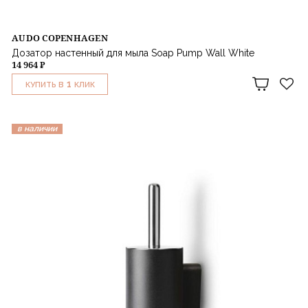
AUDO COPENHAGEN
Дозатор настенный для мыла Soap Pump Wall White
14 964 ₽
1
КУПИТЬ В
КЛИК
в наличии