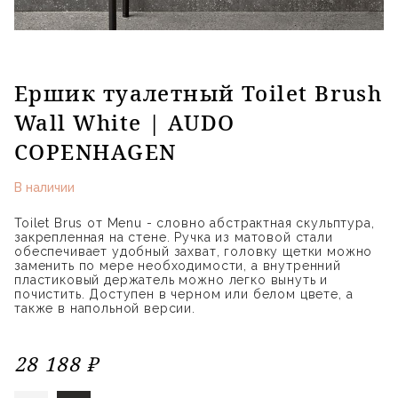
Ершик туалетный Toilet Brush
Wall White | AUDO
COPENHAGEN
В наличии
Toilet Brus от Menu - словно абстрактная скульптура,
закрепленная на стене. Ручка из матовой стали
обеспечивает удобный захват, головку щетки можно
заменить по мере необходимости, а внутренний
пластиковый держатель можно легко вынуть и
почистить. Доступен в черном или белом цвете, а
также в напольной версии.
28 188 ₽