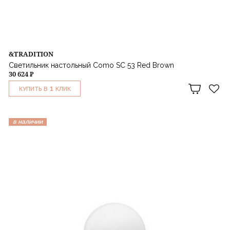
&TRADITION
Светильник настольный Como SC 53 Red Brown
30 624 ₽
1
КУПИТЬ В
КЛИК
в наличии