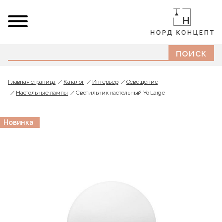
Главная страница
Каталог
Интерьер
Освещение
Настольные лампы
Светильник настольный Yo Large
Новинка