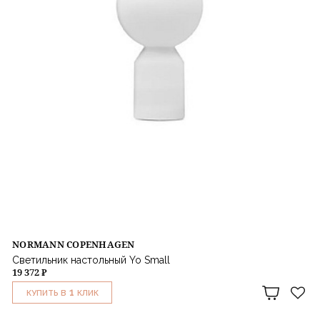
NORMANN COPENHAGEN
Светильник настольный Yo Small
19 372 ₽
1
КУПИТЬ В
КЛИК