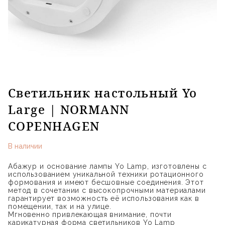
Светильник настольный Yo
Large | NORMANN
COPENHAGEN
В наличии
Абажур и основание лампы Yo Lamp, изготовлены с
использованием уникальной техники ротационного
формования и имеют бесшовные соединения. Этот
метод в сочетании с высокопрочными материалами
гарантирует возможность её использования как в
помещении, так и на улице.
Мгновенно привлекающая внимание, почти
карикатурная форма светильников Yo Lamp