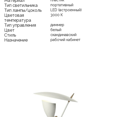
Материал
пластик
Тип светильника
портативный
Тип лампы/цоколь
LED (встроенный)
Цветовая
3000 К
температура
Тип управления
диммер
Цвет
белый
Стиль
скандинавский
Назначение
рабочий кабинет