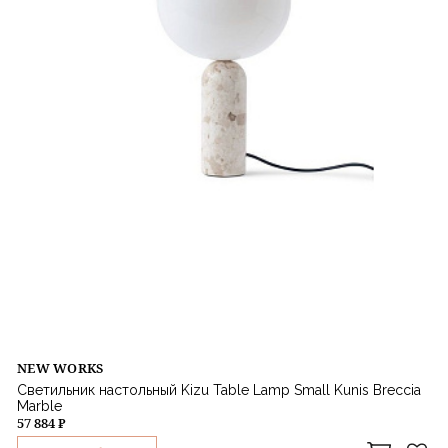
NEW WORKS
Светильник настольный Kizu Table Lamp Small Kunis Breccia
Marble
57 884 ₽