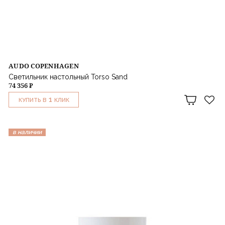
AUDO COPENHAGEN
Светильник настольный Torso Sand
74 356 ₽
1
КУПИТЬ В
КЛИК
в наличии