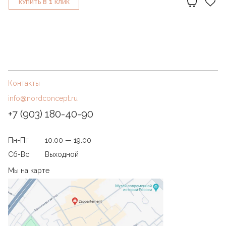
1
КУПИТЬ В
КЛИК
Контакты
info@nordconcept.ru
+7 (903) 180-40-90
Пн-Пт
10:00 — 19.00
Сб-Вс
Выходной
Мы на карте