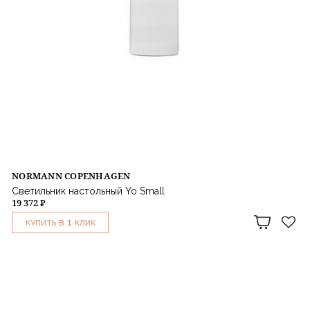
NORMANN COPENHAGEN
Светильник настольный Yo Small
19 372 ₽
1
КУПИТЬ В
КЛИК