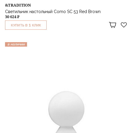
&TRADITION
Светильник настольный Como SC 53 Red Brown
30 624 ₽
1
КУПИТЬ В
КЛИК
в наличии