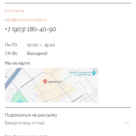
Контакты
info@nordconcept.ru
+7 (903) 180-40-90
Пн-Пт
10:00 — 19.00
Сб-Вс
Выходной
Мы на карте
Подписаться на рассылку