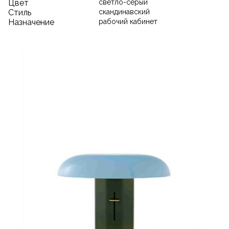
Цвет
светло-серый
Стиль
скандинавский
Назначение
рабочий кабинет