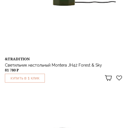
&TRADITION
Светильник настольный Montera JH42 Forest & Sky
81 780 ₽
1
КУПИТЬ В
КЛИК