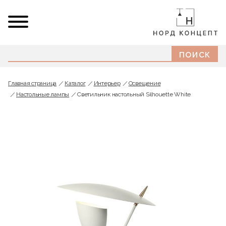
Главная страница
Каталог
Интерьер
Освещение
Настольные лампы
Светильник настольный Silhouette White