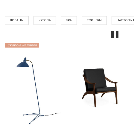
ДИВАНЫ
КРЕСЛА
БРА
ТОРШЕРЫ
НАСТОЛЬ
скоро в наличии