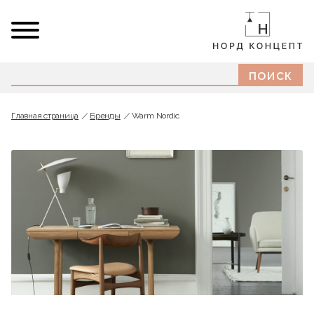
Главная страница
Бренды
Warm Nordic