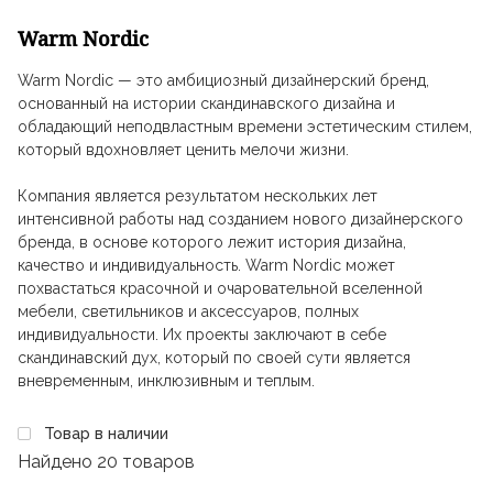
Warm Nordic
Warm Nordic — это амбициозный дизайнерский бренд,
основанный на истории скандинавского дизайна и
обладающий неподвластным времени эстетическим стилем,
который вдохновляет ценить мелочи жизни.
Компания является результатом нескольких лет
интенсивной работы над созданием нового дизайнерского
бренда, в основе которого лежит история дизайна,
качество и индивидуальность. Warm Nordic может
похвастаться красочной и очаровательной вселенной
мебели, светильников и аксессуаров, полных
индивидуальности. Их проекты заключают в себе
скандинавский дух, который по своей сути является
вневременным, инклюзивным и теплым.
Товар в наличии
Найдено
20 товаров