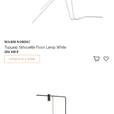
WARM NORDIC
Торшер Silhouette Floor Lamp White
204 160 ₽
1
КУПИТЬ В
КЛИК