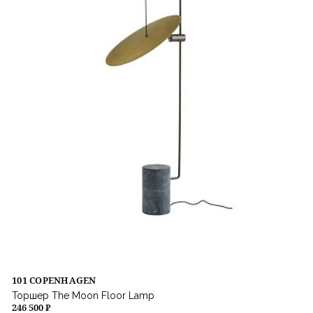
101 COPENHAGEN
Торшер The Moon Floor Lamp
246 500 ₽