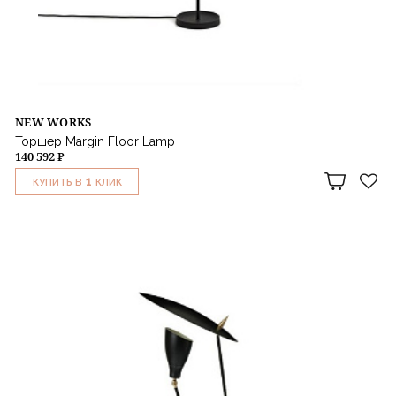
NEW WORKS
Торшер Margin Floor Lamp
140 592 ₽
1
КУПИТЬ В
КЛИК