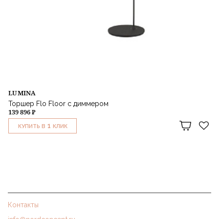
LUMINA
Торшер Flo Floor с диммером
139 896 ₽
1
КУПИТЬ В
КЛИК
Контакты