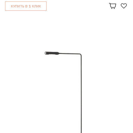
1
КУПИТЬ В
КЛИК