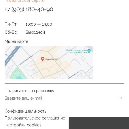
info@nordconcept.ru
+7 (903) 180-40-90
Пн-Пт
10:00 — 19.00
Сб-Вс
Выходной
Мы на карте
Подписаться на рассылку
Конфиденциальность
Пользовательское соглашение
Настройки cookies