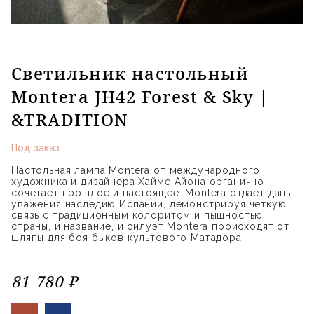
Светильник настольный
Montera JH42 Forest & Sky |
&TRADITION
Под заказ
Настольная лампа Montera от международного
художника и дизайнера Хайме Айона органично
сочетает прошлое и настоящее. Montera отдает дань
уважения наследию Испании, демонстрируя четкую
связь с традиционным колоритом и пышностью
страны, и название, и силуэт Montera происходят от
шляпы для боя быков культового Матадора.
81 780 ₽