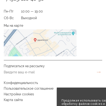
Пн-Пт
10:00 — 19.00
Сб-Вс
Выходной
Мы на карте
Подписаться на рассылку
Конфиденциальность
Пользовательское соглашение
Настройки cookies
Карта сайта
Продолжая использовать сай
обработку файлов cookies и