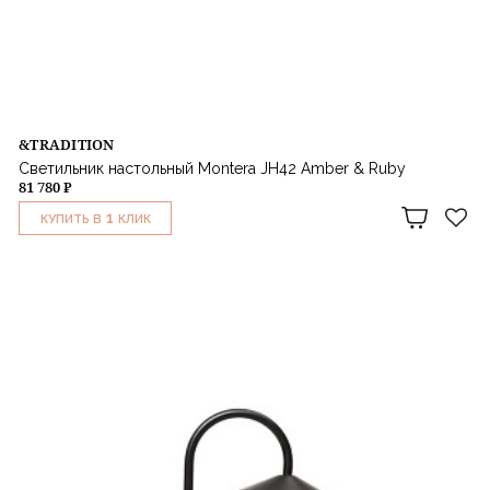
&TRADITION
Светильник настольный Montera JH42 Amber & Ruby
81 780 ₽
1
КУПИТЬ В
КЛИК