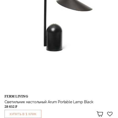
FERM LIVING
Светильник настольный Arum Portable Lamp Black
28 652 ₽
1
КУПИТЬ В
КЛИК