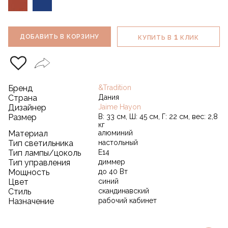
1
ДОБАВИТЬ В КОРЗИНУ
КУПИТЬ В
КЛИК
Бренд
&Tradition
Страна
Дания
Дизайнер
Jaime Hayon
Размер
В: 33 см, Ш: 45 см, Г: 22 см, вес: 2,8
кг
Материал
алюминий
Тип светильника
настольный
Тип лампы/цоколь
E14
Тип управления
диммер
Мощность
до 40 Вт
Цвет
синий
Стиль
скандинавский
Назначение
рабочий кабинет