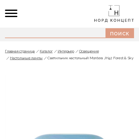
Главная страница
Каталог
Интерьер
Освещение
Настольные лампы
Светильник настольный Montera JH42 Forest & Sky