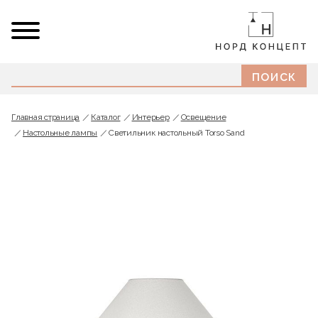
Главная страница
Каталог
Интерьер
Освещение
Настольные лампы
Светильник настольный Torso Sand