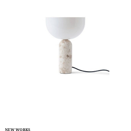
NEW WORKS