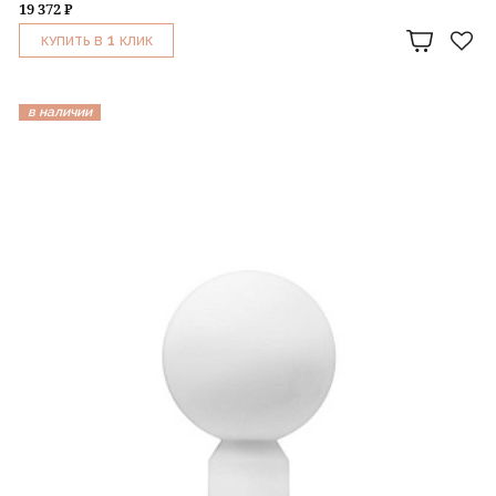
19 372 ₽
1
КУПИТЬ В
КЛИК
в наличии