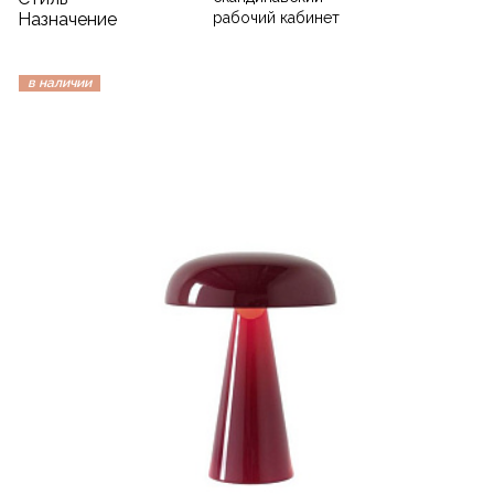
Назначение
рабочий кабинет
в наличии