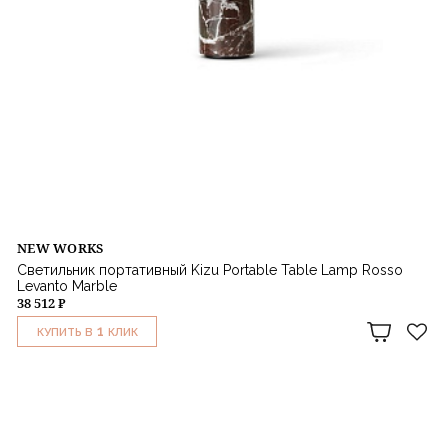
NEW WORKS
Светильник портативный Kizu Portable Table Lamp Rosso
Levanto Marble
38 512 ₽
1
КУПИТЬ В
КЛИК