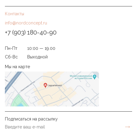
Контакты
info@nordconcept.ru
+7 (903) 180-40-90
Пн-Пт
10:00 — 19.00
Сб-Вс
Выходной
Мы на карте
Подписаться на рассылку