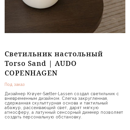
Светильник настольный
Torso Sand | AUDO
COPENHAGEN
Под заказ
Дизайнер Krøyer-Sætter-Lassen создал светильник с
вневременным дизайном. Слегка закругленная,
сдержанная скульптурная основа и тактильный
абажур, рассеивающий свет, дарят мягкую
атмосферу, а латунный сенсорный диммер позволяет
создать персональную обстановку.