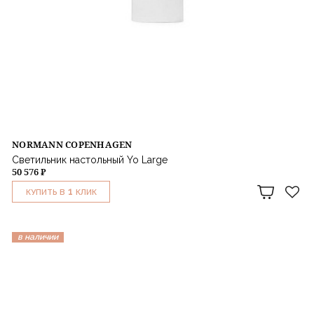
NORMANN COPENHAGEN
Светильник настольный Yo Large
50 576 ₽
1
КУПИТЬ В
КЛИК
в наличии