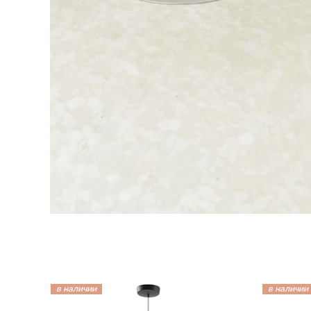
в наличии
в наличии