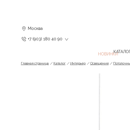
Москва
+7 (903) 180 40 90
КАТАЛО
Главная страница
Каталог
Интерьер
Освещение
Потолочн