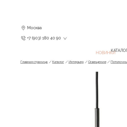
Москва
+7 (903) 180 40 90
КАТАЛО
Главная страница
Каталог
Интерьер
Освещение
Потолочн