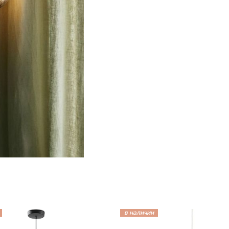
в наличии