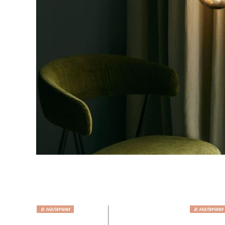
в наличии
в наличии