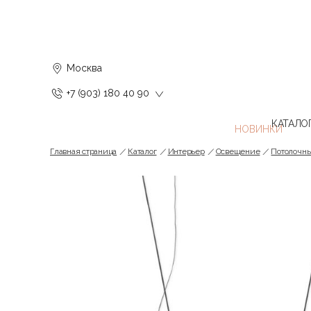
Москва
+7 (903) 180 40 90
КАТАЛО
Главная страница
Каталог
Интерьер
Освещение
Потолочн