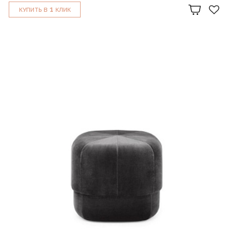
1
КУПИТЬ В
КЛИК