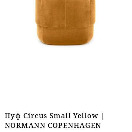
Пуф Circus Small Yellow |
NORMANN COPENHAGEN