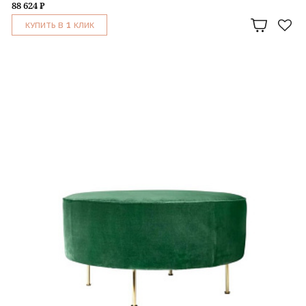
88 624 ₽
1
КУПИТЬ В
КЛИК