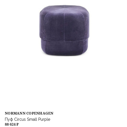
NORMANN COPENHAGEN
Пуф Circus Small Purple
88 624 ₽