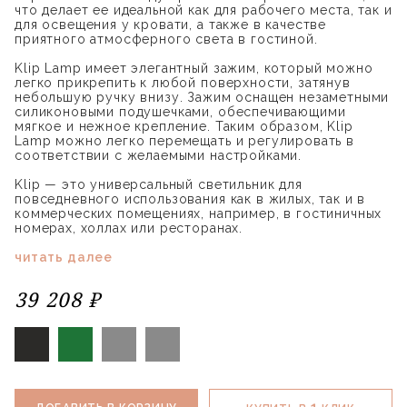
что делает ее идеальной как для рабочего места, так и
для освещения у кровати, а также в качестве
приятного атмосферного света в гостиной.
Klip Lamp имеет элегантный зажим, который можно
легко прикрепить к любой поверхности, затянув
небольшую ручку внизу. Зажим оснащен незаметными
силиконовыми подушечками, обеспечивающими
мягкое и нежное крепление. Таким образом, Klip
Lamp можно легко перемещать и регулировать в
соответствии с желаемыми настройками.
Klip — это универсальный светильник для
повседневного использования как в жилых, так и в
коммерческих помещениях, например, в гостиничных
номерах, холлах или ресторанах.
читать далее
39 208 ₽