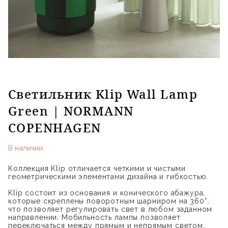
Светильник Klip Wall Lamp
Green | NORMANN
COPENHAGEN
В наличии
Коллекция Klip отличается четкими и чистыми
геометрическими элементами дизайна и гибкостью.
Klip состоит из основания и конического абажура,
которые скреплены поворотным шарниром на 360°,
что позволяет регулировать свет в любом заданном
направлении. Мобильность лампы позволяет
переключаться между прямым и непрямым светом,