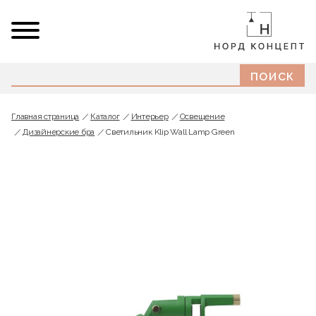
Главная страница
Каталог
Интерьер
Освещение
Дизайнерские бра
Светильник Klip Wall Lamp Green