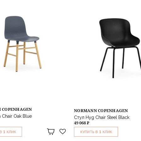
 COPENHAGEN
NORMANN COPENHAGEN
 Chair Oak Blue
Стул Hyg Chair Steel Black
49 068 ₽
1
1
В
КЛИК
КУПИТЬ В
КЛИК