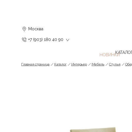
Москва
+7 (903) 180 40 90
КАТАЛО
Главная страница
Каталог
Интерьер
Мебель
Стулья
Обе