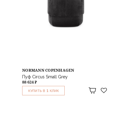
NORMANN COPENHAGEN
Пуф Circus Small Grey
88 624 ₽
1
КУПИТЬ В
КЛИК