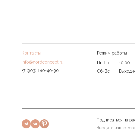
Контакты
Режим работы
info@nordconcept.ru
Пн-Пт
10:00 —
+7 (903) 180-40-90
Сб-Вс
Выходн
Подписаться на ра