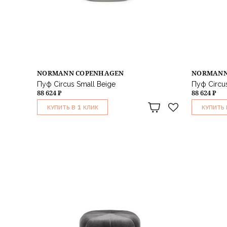
NORMANN COPENHAGEN
NORMANN
Пуф Circus Small Beige
Пуф Circus
88 624 ₽
88 624 ₽
1
КУПИТЬ В
КЛИК
КУПИТЬ 