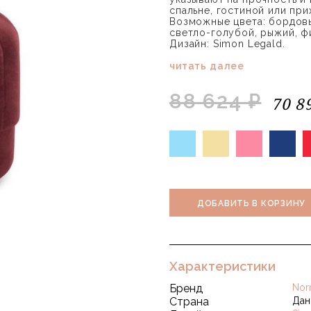
спальне, гостиной или при
Возможные цвета: бордовы
светло-голубой, рыжий, ф
Дизайн: Simon Legald.
читать далее
88 624 ₽
70 8
ДОБАВИТЬ В КОРЗИНУ
Характеристики
Бренд
Nor
Страна
Дан