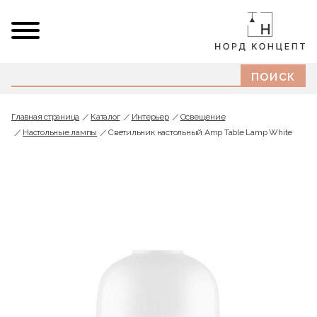
Главная страница
Каталог
Интерьер
Освещение
Настольные лампы
Светильник настольный Amp Table Lamp White