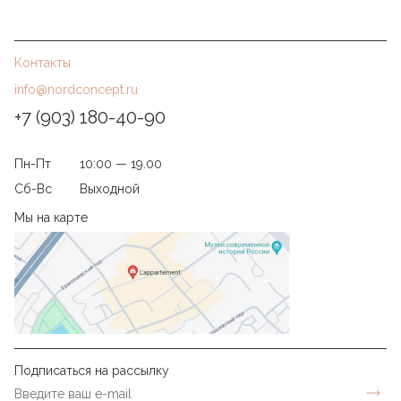
Контакты
info@nordconcept.ru
+7 (903) 180-40-90
Пн-Пт
10:00 — 19.00
Сб-Вс
Выходной
Мы на карте
Подписаться на рассылку