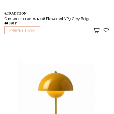
&TRADITION
Светильник настольный Flowerpot VP3 Grey Beige
46 980 ₽
1
КУПИТЬ В
КЛИК