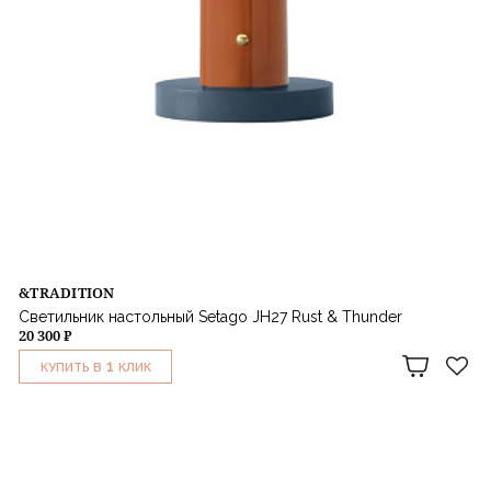
&TRADITION
Светильник настольный Setago JH27 Rust & Thunder
20 300 ₽
1
КУПИТЬ В
КЛИК