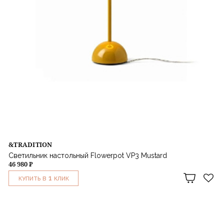
&TRADITION
Светильник настольный Flowerpot VP3 Mustard
46 980 ₽
1
КУПИТЬ В
КЛИК