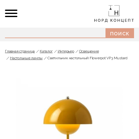
Главная страница
Каталог
Интерьер
Освещение
Настольные лампы
Светильник настольный Flowerpot VP3 Mustard