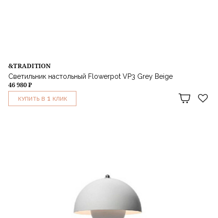
&TRADITION
Светильник настольный Flowerpot VP3 Grey Beige
46 980 ₽
1
КУПИТЬ В
КЛИК