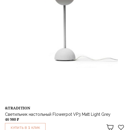
&TRADITION
Светильник настольный Flowerpot VP3 Matt Light Grey
46 980 ₽
1
КУПИТЬ В
КЛИК