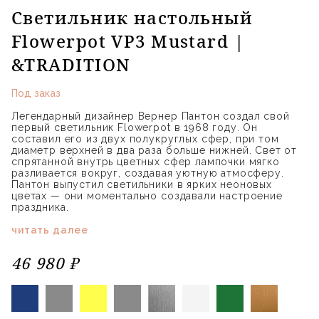
Светильник настольный
Flowerpot VP3 Mustard |
&TRADITION
Под заказ
Легендарный дизайнер Вернер Пантон создал свой
первый светильник Flowerpot в 1968 году. Он
составил его из двух полукруглых сфер, при том
диаметр верхней в два раза больше нижней. Свет от
спрятанной внутрь цветных сфер лампочки мягко
разливается вокруг, создавая уютную атмосферу.
Пантон выпустил светильники в ярких неоновых
цветах — они моментально создавали настроение
праздника.
читать далее
46 980 ₽