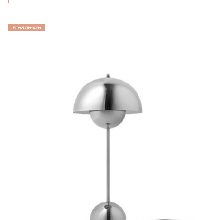
в наличии