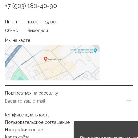
+7 (903) 180-40-90
Пн-Пт
10:00 — 19.00
Сб-Вс
Выходной
Мы на карте
Подписаться на рассылку
Конфиденциальность
Пользовательское соглашение
Настройки cookies
Карта сайта