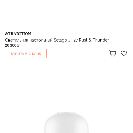
&TRADITION
Светильник настольный Setago JH27 Rust & Thunder
20 300 ₽
1
КУПИТЬ В
КЛИК