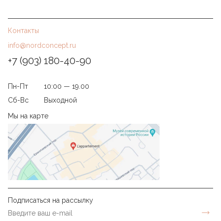
Контакты
info@nordconcept.ru
+7 (903) 180-40-90
Пн-Пт
10:00 — 19.00
Сб-Вс
Выходной
Мы на карте
Подписаться на рассылку