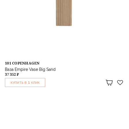
101 COPENHAGEN
Ваза Empire Vase Big Sand
37 352 ₽
1
КУПИТЬ В
КЛИК