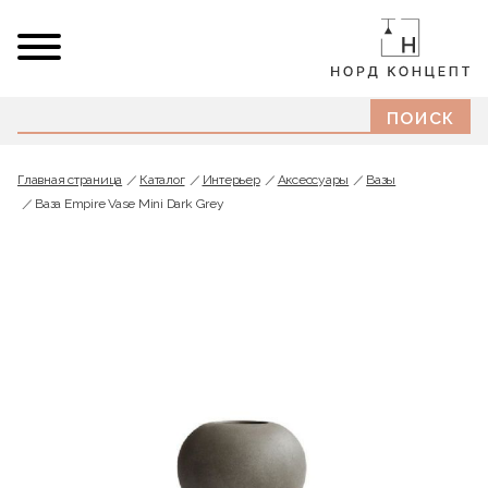
Главная страница
Каталог
Интерьер
Аксессуары
Вазы
Ваза Empire Vase Mini Dark Grey