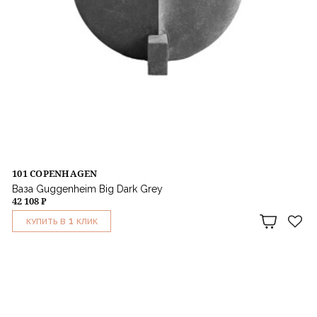
101 COPENHAGEN
Ваза Guggenheim Big Dark Grey
42 108 ₽
1
КУПИТЬ В
КЛИК