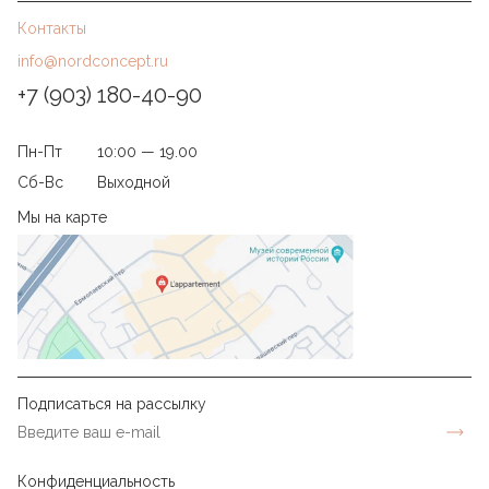
Контакты
info@nordconcept.ru
+7 (903) 180-40-90
Пн-Пт
10:00 — 19.00
Сб-Вс
Выходной
Мы на карте
Подписаться на рассылку
Конфиденциальность