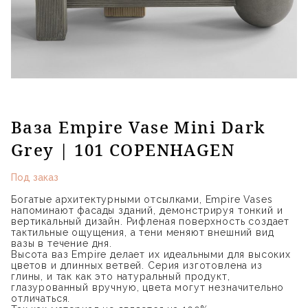
Ваза Empire Vase Mini Dark
Grey | 101 COPENHAGEN
Под заказ
Богатые архитектурными отсылками, Empire Vases
напоминают фасады зданий, демонстрируя тонкий и
вертикальный дизайн. Рифленая поверхность создает
тактильные ощущения, а тени меняют внешний вид
вазы в течение дня.
Высота ваз Empire делает их идеальными для высоких
цветов и длинных ветвей. Серия изготовлена ​​из
глины, и так как это натуральный продукт,
глазурованный вручную, цвета могут незначительно
отличаться.