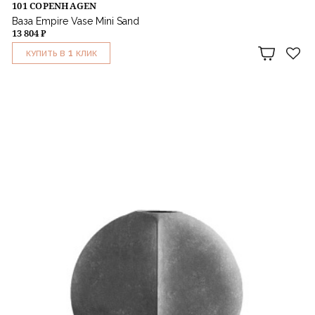
101 COPENHAGEN
Ваза Empire Vase Mini Sand
13 804 ₽
1
КУПИТЬ В
КЛИК