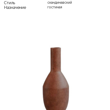
Стиль
скандинавский
Назначение
гостиная